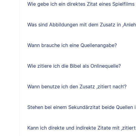
Wie gebe ich ein direktes Zitat eines Spielfilm
Was sind Abbildungen mit dem Zusatz in ‚Anleh
Wann brauche ich eine Quellenangabe?
Wie zitiere ich die Bibel als Onlinequelle?
Wann benutze ich den Zusatz ‚zitiert nach‘?
Stehen bei einem Sekundärzitat beide Quellen i
Kann ich direkte und indirekte Zitate mit ‚zitiert