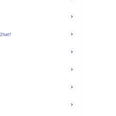
Zitat?