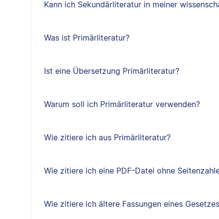
Kann ich Sekundärliteratur in meiner wissensch
Was ist Primärliteratur?
Ist eine Übersetzung Primärliteratur?
Warum soll ich Primärliteratur verwenden?
Wie zitiere ich aus Primärliteratur?
Wie zitiere ich eine PDF-Datei ohne Seitenzahl
Wie zitiere ich ältere Fassungen eines Gesetze