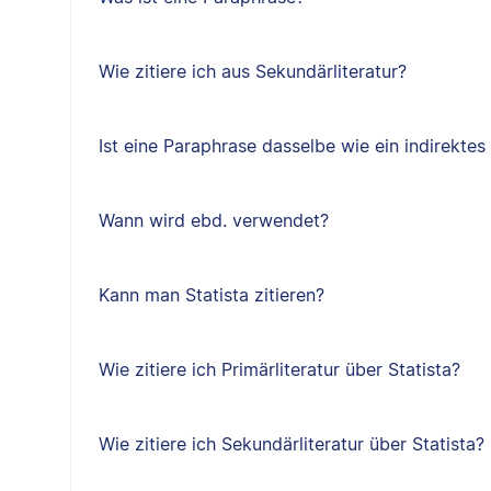
Wie zitiere ich aus Sekundärliteratur?
Ist eine Paraphrase dasselbe wie ein indirektes 
Wann wird ebd. verwendet?
Kann man Statista zitieren?
Wie zitiere ich Primärliteratur über Statista?
Wie zitiere ich Sekundärliteratur über Statista?