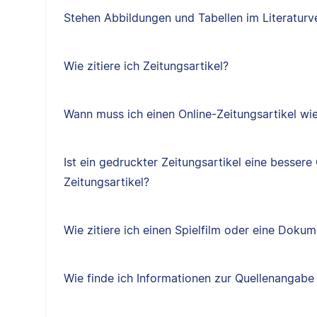
Stehen Abbildungen und Tabellen im Literaturv
Wie zitiere ich Zeitungsartikel?
Wann muss ich einen Online-Zeitungsartikel wie 
Ist ein gedruckter Zeitungsartikel eine bessere 
Zeitungsartikel?
Wie zitiere ich einen Spielfilm oder eine Doku
Wie finde ich Informationen zur Quellenangabe 