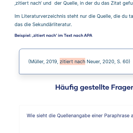
‚zitiert nach‘ und der Quelle, in der du das Zitat gef
Im Literaturverzeichnis steht nur die Quelle, die du ta
das die Sekundärliteratur.
Beispiel: ‚zitiert nach‘ im Text nach APA
(Müller, 2019,
zitiert nach
Neuer, 2020, S. 60)
Häufig gestellte Fragen
Wie sieht die Quellenangabe einer Paraphrase 