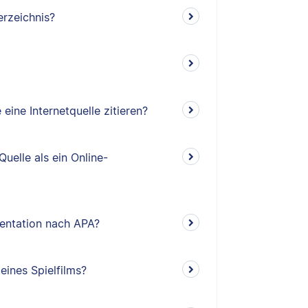
erzeichnis?
eine Internetquelle zitieren?
Quelle als ein Online-
mentation nach APA?
eines Spielfilms?