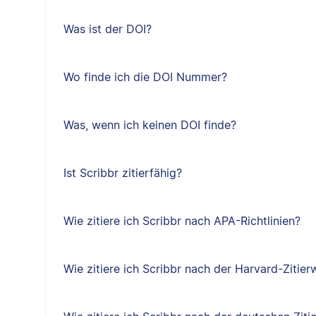
Was ist der DOI?
Wo finde ich die DOI Nummer?
Was, wenn ich keinen DOI finde?
Ist Scribbr zitierfähig?
Wie zitiere ich Scribbr nach APA-Richtlinien?
Wie zitiere ich Scribbr nach der Harvard-Zitier