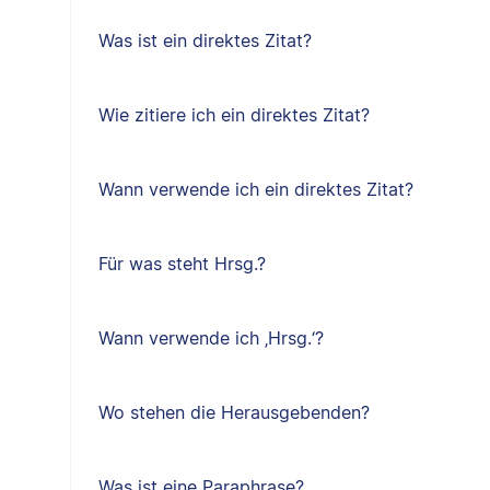
Was ist ein direktes Zitat?
Wie zitiere ich ein direktes Zitat?
Wann verwende ich ein direktes Zitat?
Für was steht Hrsg.?
Wann verwende ich ‚Hrsg.‘?
Wo stehen die Herausgebenden?
Was ist eine Paraphrase?