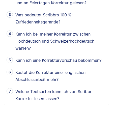
und an Feiertagen Korrektur gelesen?
Was bedeutet Scribbrs 100 %-
Zufriedenheitsgarantie?
Kann ich bei meiner Korrektur zwischen
Hochdeutsch und Schweizerhochdeutsch
wählen?
Kann ich eine Korrekturvorschau bekommen?
Kostet die Korrektur einer englischen
Abschlussarbeit mehr?
Welche Textsorten kann ich von Scribbr
Korrektur lesen lassen?