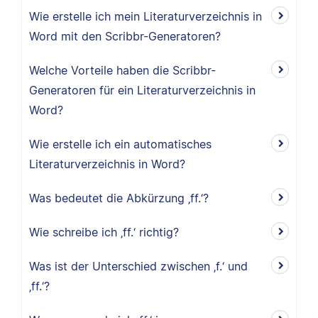
Wie erstelle ich mein Literaturverzeichnis in
Word mit den Scribbr-Generatoren?
Welche Vorteile haben die Scribbr-
Generatoren für ein Literaturverzeichnis in
Word?
Wie erstelle ich ein automatisches
Literaturverzeichnis in Word?
Was bedeutet die Abkürzung ‚ff.‘?
Wie schreibe ich ‚ff.‘ richtig?
Was ist der Unterschied zwischen ‚f.‘ und
‚ff.‘?