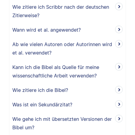
Wie zitiere ich Scribbr nach der deutschen
Zitierweise?
Wann wird et al. angewendet?
Ab wie vielen Autoren oder Autorinnen wird
et al. verwendet?
Kann ich die Bibel als Quelle für meine
wissenschaftliche Arbeit verwenden?
Wie zitiere ich die Bibel?
Was ist ein Sekundärzitat?
Wie gehe ich mit übersetzten Versionen der
Bibel um?