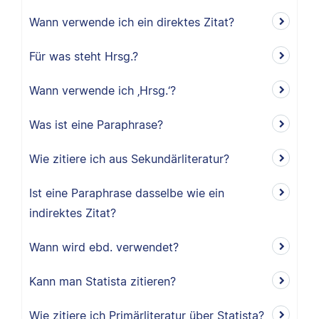
Wann verwende ich ein direktes Zitat?
Für was steht Hrsg.?
Wann verwende ich ‚Hrsg.‘?
Was ist eine Paraphrase?
Wie zitiere ich aus Sekundärliteratur?
Ist eine Paraphrase dasselbe wie ein
indirektes Zitat?
Wann wird ebd. verwendet?
Kann man Statista zitieren?
Wie zitiere ich Primärliteratur über Statista?