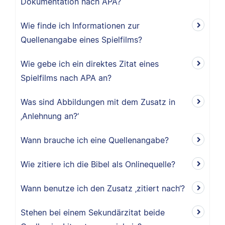
Dokumentation nach APA?
Wie finde ich Informationen zur
Quellenangabe eines Spielfilms?
Wie gebe ich ein direktes Zitat eines
Spielfilms nach APA an?
Was sind Abbildungen mit dem Zusatz in
‚Anlehnung an?‘
Wann brauche ich eine Quellenangabe?
Wie zitiere ich die Bibel als Onlinequelle?
Wann benutze ich den Zusatz ‚zitiert nach‘?
Stehen bei einem Sekundärzitat beide