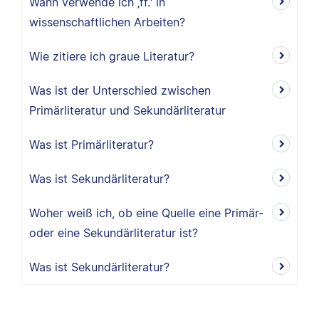
Wann verwende ich ‚ff.‘ in
wissenschaftlichen Arbeiten?
Wie zitiere ich graue Literatur?
Was ist der Unterschied zwischen
Primärliteratur und Sekundärliteratur
Was ist Primärliteratur?
Was ist Sekundärliteratur?
Woher weiß ich, ob eine Quelle eine Primär-
oder eine Sekundärliteratur ist?
Was ist Sekundärliteratur?