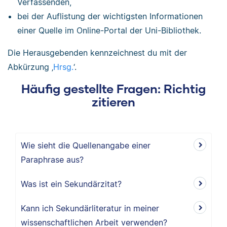
Verfassenden,
bei der Auflistung der wichtigsten Informationen
einer Quelle im Online-Portal der Uni-Bibliothek.
Die Herausgebenden kennzeichnest du mit der
Abkürzung ‚
Hrsg.
‘.
Häufig gestellte Fragen: Richtig
zitieren
Wie sieht die Quellenangabe einer
Paraphrase aus?
Was ist ein Sekundärzitat?
Kann ich Sekundärliteratur in meiner
wissenschaftlichen Arbeit verwenden?