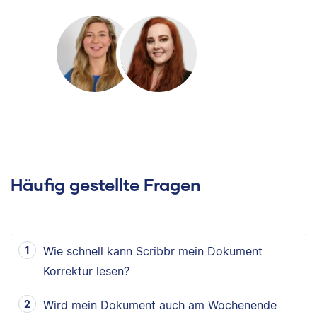
Häufig gestellte Fragen
Wie schnell kann Scribbr mein Dokument
Korrektur lesen?
Wird mein Dokument auch am Wochenende