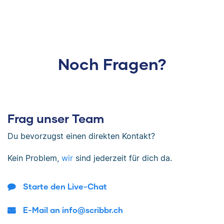
Noch Fragen?
Frag unser Team
Du bevorzugst einen direkten Kontakt?
Kein Problem,
wir
sind jederzeit für dich da.
Starte den Live-Chat
E-Mail an info@scribbr.ch