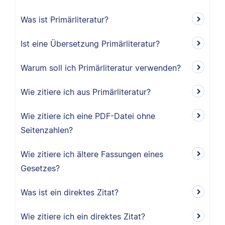
Was ist Primärliteratur?
Ist eine Übersetzung Primärliteratur?
Warum soll ich Primärliteratur verwenden?
Wie zitiere ich aus Primärliteratur?
Wie zitiere ich eine PDF-Datei ohne
Seitenzahlen?
Wie zitiere ich ältere Fassungen eines
Gesetzes?
Was ist ein direktes Zitat?
Wie zitiere ich ein direktes Zitat?