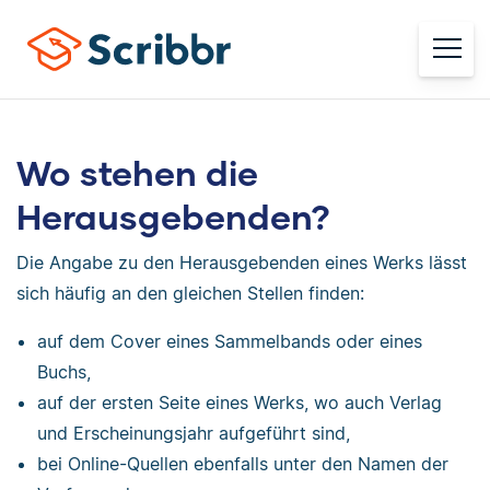
Wo stehen die
Herausgebenden?
Die Angabe zu den Herausgebenden eines Werks lässt
sich häufig an den gleichen Stellen finden:
auf dem Cover eines Sammelbands oder eines
Buchs,
auf der ersten Seite eines Werks, wo auch Verlag
und Erscheinungsjahr aufgeführt sind,
bei Online-Quellen ebenfalls unter den Namen der