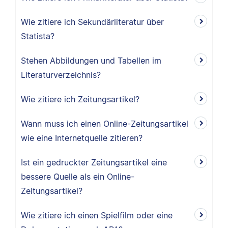
Wie zitiere ich Sekundärliteratur über
Statista?
Stehen Abbildungen und Tabellen im
Literaturverzeichnis?
Wie zitiere ich Zeitungsartikel?
Wann muss ich einen Online-Zeitungsartikel
wie eine Internetquelle zitieren?
Ist ein gedruckter Zeitungsartikel eine
bessere Quelle als ein Online-
Zeitungsartikel?
Wie zitiere ich einen Spielfilm oder eine