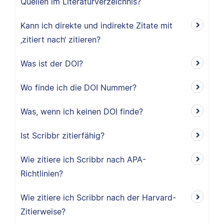
Quellen im Literaturverzeichnis?
Kann ich direkte und indirekte Zitate mit
‚zitiert nach‘ zitieren?
Was ist der DOI?
Wo finde ich die DOI Nummer?
Was, wenn ich keinen DOI finde?
Ist Scribbr zitierfähig?
Wie zitiere ich Scribbr nach APA-
Richtlinien?
Wie zitiere ich Scribbr nach der Harvard-
Zitierweise?