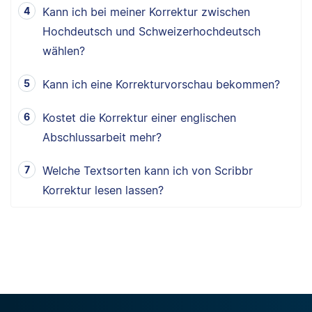
Kann ich bei meiner Korrektur zwischen
Hochdeutsch und Schweizerhochdeutsch
wählen?
Kann ich eine Korrekturvorschau bekommen?
Kostet die Korrektur einer englischen
Abschlussarbeit mehr?
Welche Textsorten kann ich von Scribbr
Korrektur lesen lassen?