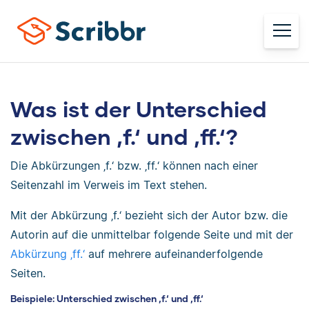
Was ist der Unterschied
zwischen ‚f.‘ und ‚ff.‘?
Die Abkürzungen ‚f.‘ bzw. ‚ff.‘ können nach einer
Seitenzahl im Verweis im Text stehen.
Mit der Abkürzung ‚f.‘ bezieht sich der Autor bzw. die
Autorin auf die unmittelbar folgende Seite und mit der
Abkürzung ‚ff.‘
auf mehrere aufeinanderfolgende
Seiten.
Beispiele: Unterschied zwischen ‚f.‘ und ‚ff.‘