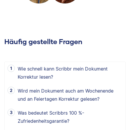
Häufig gestellte Fragen
Wie schnell kann Scribbr mein Dokument
Korrektur lesen?
Wird mein Dokument auch am Wochenende
und an Feiertagen Korrektur gelesen?
Was bedeutet Scribbrs 100 %-
Zufriedenheitsgarantie?