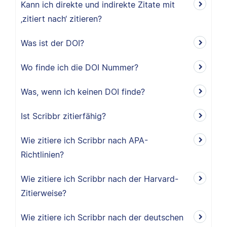
Kann ich direkte und indirekte Zitate mit
‚zitiert nach‘ zitieren?
Was ist der DOI?
Wo finde ich die DOI Nummer?
Was, wenn ich keinen DOI finde?
Ist Scribbr zitierfähig?
Wie zitiere ich Scribbr nach APA-
Richtlinien?
Wie zitiere ich Scribbr nach der Harvard-
Zitierweise?
Wie zitiere ich Scribbr nach der deutschen