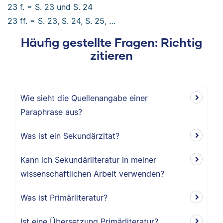
23 f. = S. 23 und S. 24
23 ff. = S. 23, S. 24, S. 25, …
Häufig gestellte Fragen: Richtig
zitieren
Wie sieht die Quellenangabe einer
Paraphrase aus?
Was ist ein Sekundärzitat?
Kann ich Sekundärliteratur in meiner
wissenschaftlichen Arbeit verwenden?
Was ist Primärliteratur?
Ist eine Übersetzung Primärliteratur?