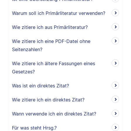
Warum soll ich Primärliteratur verwenden?
Wie zitiere ich aus Primärliteratur?
Wie zitiere ich eine PDF-Datei ohne
Seitenzahlen?
Wie zitiere ich ältere Fassungen eines
Gesetzes?
Was ist ein direktes Zitat?
Wie zitiere ich ein direktes Zitat?
Wann verwende ich ein direktes Zitat?
Für was steht Hrsg.?