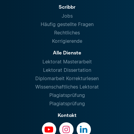
Scribbr
Jobs
Häufig gestellte Fragen
Rechtliches
Korrigierende
Alle Dienste
Lektorat Masterarbeit
Lektorat Dissertation
Diplomarbeit Korrekturlesen
Wissenschaftliches Lektorat
Plagiatsprüfung
Plagiatsprüfung
Kontakt