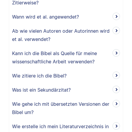
Zitierweise?
Wann wird et al. angewendet?
Ab wie vielen Autoren oder Autorinnen wird
et al. verwendet?
Kann ich die Bibel als Quelle für meine
wissenschaftliche Arbeit verwenden?
Wie zitiere ich die Bibel?
Was ist ein Sekundärzitat?
Wie gehe ich mit übersetzten Versionen der
Bibel um?
Wie erstelle ich mein Literaturverzeichnis in