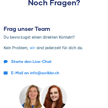
Noch Fragen?
Frag unser Team
Du bevorzugst einen direkten Kontakt?
Kein Problem,
wir
sind jederzeit für dich da.
Starte den Live-Chat
E-Mail an info@scribbr.ch