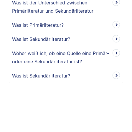
Was ist der Unterschied zwischen
Primärliteratur und Sekundärliteratur
Was ist Primärliteratur?
Was ist Sekundärliteratur?
Woher weiß ich, ob eine Quelle eine Primär-
oder eine Sekundärliteratur ist?
Was ist Sekundärliteratur?