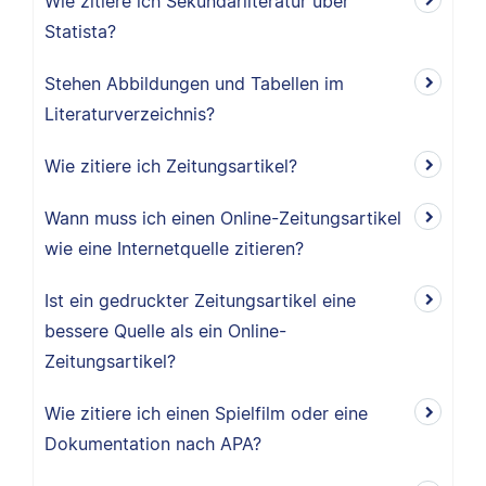
Wie zitiere ich Sekundärliteratur über
Statista?
Stehen Abbildungen und Tabellen im
Literaturverzeichnis?
Wie zitiere ich Zeitungsartikel?
Wann muss ich einen Online-Zeitungsartikel
wie eine Internetquelle zitieren?
Ist ein gedruckter Zeitungsartikel eine
bessere Quelle als ein Online-
Zeitungsartikel?
Wie zitiere ich einen Spielfilm oder eine
Dokumentation nach APA?