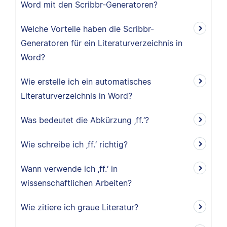
Word mit den Scribbr-Generatoren?
Welche Vorteile haben die Scribbr-
Generatoren für ein Literaturverzeichnis in
Word?
Wie erstelle ich ein automatisches
Literaturverzeichnis in Word?
Was bedeutet die Abkürzung ‚ff.‘?
Wie schreibe ich ‚ff.‘ richtig?
Wann verwende ich ‚ff.‘ in
wissenschaftlichen Arbeiten?
Wie zitiere ich graue Literatur?