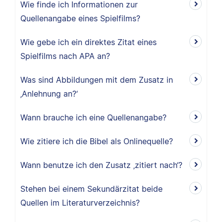
Wie finde ich Informationen zur
Quellenangabe eines Spielfilms?
Wie gebe ich ein direktes Zitat eines
Spielfilms nach APA an?
Was sind Abbildungen mit dem Zusatz in
‚Anlehnung an?‘
Wann brauche ich eine Quellenangabe?
Wie zitiere ich die Bibel als Onlinequelle?
Wann benutze ich den Zusatz ‚zitiert nach‘?
Stehen bei einem Sekundärzitat beide
Quellen im Literaturverzeichnis?