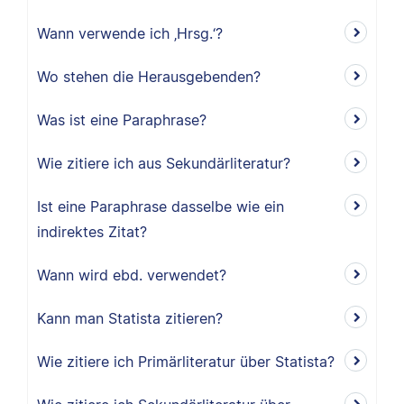
Wann verwende ich ‚Hrsg.‘?
Wo stehen die Herausgebenden?
Was ist eine Paraphrase?
Wie zitiere ich aus Sekundärliteratur?
Ist eine Paraphrase dasselbe wie ein
indirektes Zitat?
Wann wird ebd. verwendet?
Kann man Statista zitieren?
Wie zitiere ich Primärliteratur über Statista?