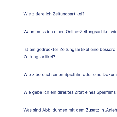
Wie zitiere ich Zeitungsartikel?
Wann muss ich einen Online-Zeitungsartikel wie 
Ist ein gedruckter Zeitungsartikel eine bessere 
Zeitungsartikel?
Wie zitiere ich einen Spielfilm oder eine Doku
Wie gebe ich ein direktes Zitat eines Spielfilm
Was sind Abbildungen mit dem Zusatz in ‚Anleh