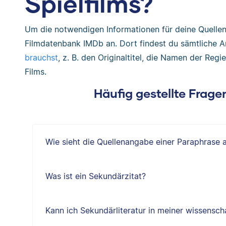
Spielfilms?
Um die notwendigen Informationen für deine Quellena
Filmdatenbank IMDb an. Dort findest du sämtliche
brauchst
, z. B. den Originaltitel, die Namen der Reg
Films.
Häufig gestellte Fragen
Wie sieht die Quellenangabe einer Paraphrase 
Was ist ein Sekundärzitat?
Kann ich Sekundärliteratur in meiner wissensch