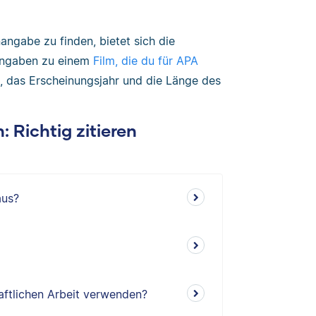
ngabe zu finden, bietet sich die
 Angaben zu einem
Film, die du für APA
ie, das Erscheinungsjahr und die Länge des
: Richtig zitieren
aus?
aftlichen Arbeit verwenden?