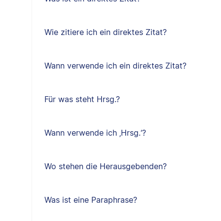
Wie zitiere ich ein direktes Zitat?
Wann verwende ich ein direktes Zitat?
Für was steht Hrsg.?
Wann verwende ich ‚Hrsg.‘?
Wo stehen die Herausgebenden?
Was ist eine Paraphrase?