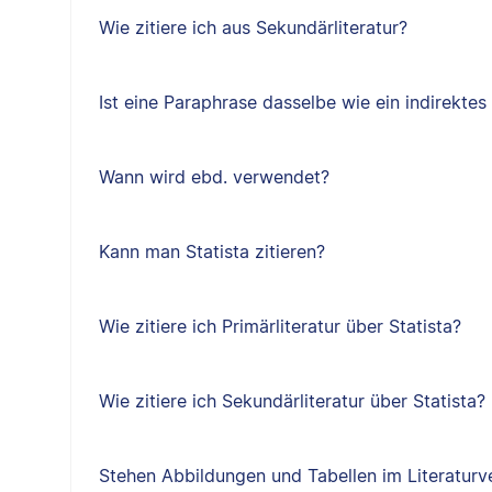
Wie zitiere ich aus Sekundärliteratur?
Ist eine Paraphrase dasselbe wie ein indirektes 
Wann wird ebd. verwendet?
Kann man Statista zitieren?
Wie zitiere ich Primärliteratur über Statista?
Wie zitiere ich Sekundärliteratur über Statista?
Stehen Abbildungen und Tabellen im Literaturv