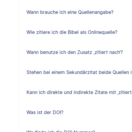
Wann brauche ich eine Quellenangabe?
Wie zitiere ich die Bibel als Onlinequelle?
Wann benutze ich den Zusatz ‚zitiert nach‘?
Stehen bei einem Sekundärzitat beide Quellen i
Kann ich direkte und indirekte Zitate mit ‚zitiert
Was ist der DOI?