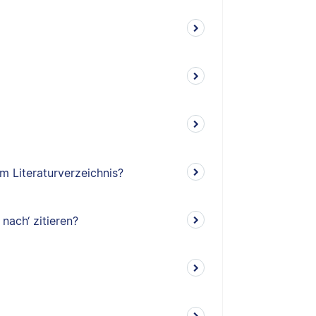
m Literaturverzeichnis?
 nach‘ zitieren?