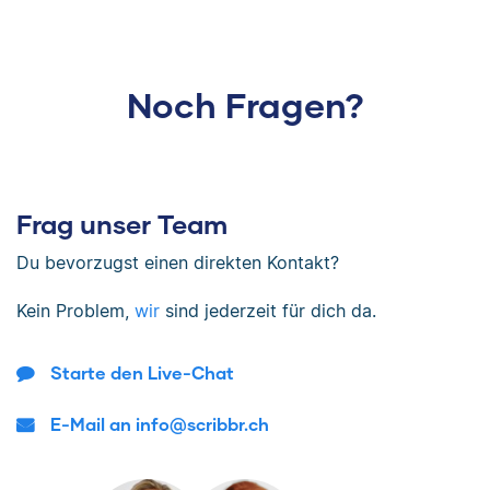
Noch Fragen?
Frag unser Team
Du bevorzugst einen direkten Kontakt?
Kein Problem,
wir
sind jederzeit für dich da.
Starte den Live-Chat
E-Mail an info@scribbr.ch