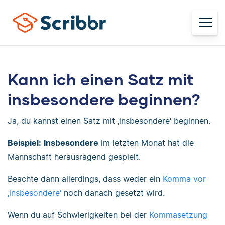
Kann ich einen Satz mit
insbesondere beginnen?
Ja, du kannst einen Satz mit ‚insbesondere‘ beginnen.
Beispiel:
Insbesondere
im letzten Monat hat die
Mannschaft herausragend gespielt.
Beachte dann allerdings, dass weder ein
Komma vor
‚insbesondere‘
noch danach gesetzt wird.
Wenn du auf Schwierigkeiten bei der
Kommasetzung