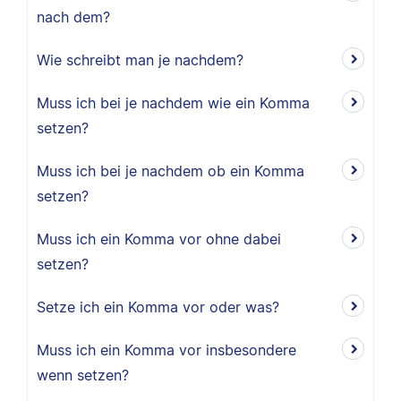
nach dem?
Wie schreibt man je nachdem?
Muss ich bei je nachdem wie ein Komma
setzen?
Muss ich bei je nachdem ob ein Komma
setzen?
Muss ich ein Komma vor ohne dabei
setzen?
Setze ich ein Komma vor oder was?
Muss ich ein Komma vor insbesondere
wenn setzen?