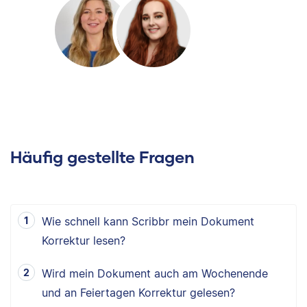
Häufig gestellte Fragen
Wie schnell kann Scribbr mein Dokument
Korrektur lesen?
Wird mein Dokument auch am Wochenende
und an Feiertagen Korrektur gelesen?