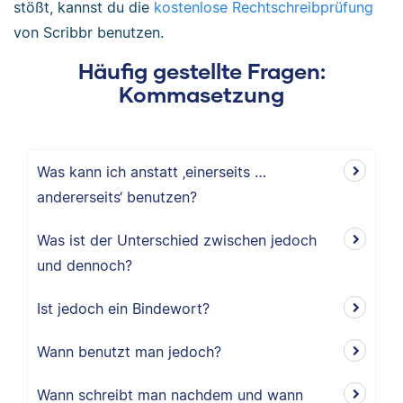
stößt, kannst du die
kostenlose Rechtschreibprüfung
von Scribbr benutzen.
Häufig gestellte Fragen:
Kommasetzung
Was kann ich anstatt ‚einerseits …
andererseits‘ benutzen?
Was ist der Unterschied zwischen jedoch
und dennoch?
Ist jedoch ein Bindewort?
Wann benutzt man jedoch?
Wann schreibt man nachdem und wann