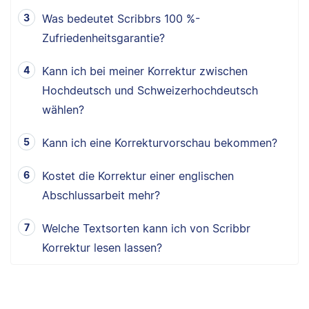
Was bedeutet Scribbrs 100 %-
Zufriedenheitsgarantie?
Kann ich bei meiner Korrektur zwischen
Hochdeutsch und Schweizerhochdeutsch
wählen?
Kann ich eine Korrekturvorschau bekommen?
Kostet die Korrektur einer englischen
Abschlussarbeit mehr?
Welche Textsorten kann ich von Scribbr
Korrektur lesen lassen?