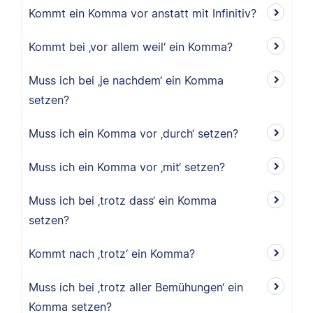
Kommt ein Komma vor anstatt mit Infinitiv?
Kommt bei ‚vor allem weil‘ ein Komma?
Muss ich bei ‚je nachdem‘ ein Komma
setzen?
Muss ich ein Komma vor ‚durch‘ setzen?
Muss ich ein Komma vor ‚mit‘ setzen?
Muss ich bei ‚trotz dass‘ ein Komma
setzen?
Kommt nach ‚trotz‘ ein Komma?
Muss ich bei ‚trotz aller Bemühungen‘ ein
Komma setzen?