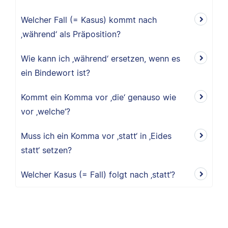
Welcher Fall (= Kasus) kommt nach
‚während‘ als Präposition?
Wie kann ich ‚während‘ ersetzen, wenn es
ein Bindewort ist?
Kommt ein Komma vor ‚die‘ genauso wie
vor ‚welche‘?
Muss ich ein Komma vor ‚statt‘ in ‚Eides
statt‘ setzen?
Welcher Kasus (= Fall) folgt nach ‚statt‘?