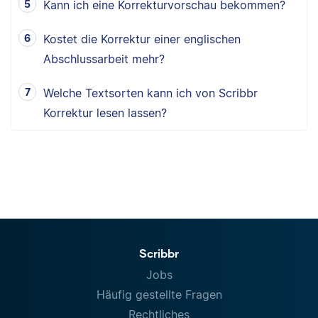
Kann ich eine Korrekturvorschau bekommen?
Kostet die Korrektur einer englischen
Abschlussarbeit mehr?
Welche Textsorten kann ich von Scribbr
Korrektur lesen lassen?
Scribbr
Jobs
Häufig gestellte Fragen
Rechtliches