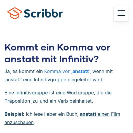
Kommt ein Komma vor
anstatt mit Infinitiv?
Ja, es kommt ein
Komma vor
‚anstatt‘
, wenn mit
‚anstatt‘ eine Infinitivgruppe eingeleitet wird.
Eine
Infinitivgruppe
ist eine Wortgruppe, die die
Präposition ‚zu‘ und ein Verb beinhaltet.
Beispiel:
Ich lese lieber ein Buch,
anstatt
einen Film
anzuschauen
.