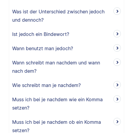
Was ist der Unterschied zwischen jedoch
und dennoch?
Ist jedoch ein Bindewort?
Wann benutzt man jedoch?
Wann schreibt man nachdem und wann
nach dem?
Wie schreibt man je nachdem?
Muss ich bei je nachdem wie ein Komma
setzen?
Muss ich bei je nachdem ob ein Komma
setzen?