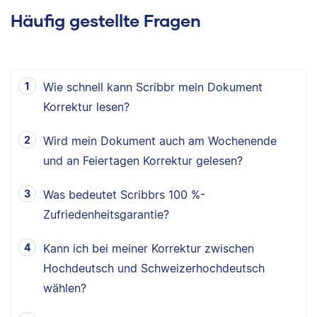
Häufig gestellte Fragen
Wie schnell kann Scribbr mein Dokument
Korrektur lesen?
Wird mein Dokument auch am Wochenende
und an Feiertagen Korrektur gelesen?
Was bedeutet Scribbrs 100 %-
Zufriedenheitsgarantie?
Kann ich bei meiner Korrektur zwischen
Hochdeutsch und Schweizerhochdeutsch
wählen?