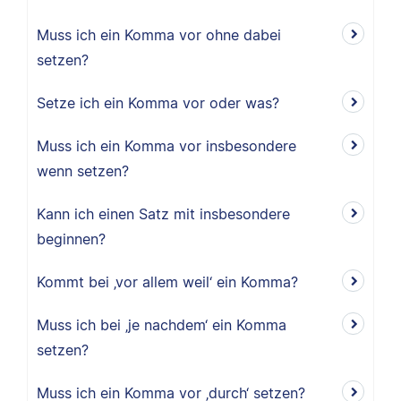
Muss ich ein Komma vor ohne dabei
setzen?
Setze ich ein Komma vor oder was?
Muss ich ein Komma vor insbesondere
wenn setzen?
Kann ich einen Satz mit insbesondere
beginnen?
Kommt bei ‚vor allem weil‘ ein Komma?
Muss ich bei ‚je nachdem‘ ein Komma
setzen?
Muss ich ein Komma vor ‚durch‘ setzen?