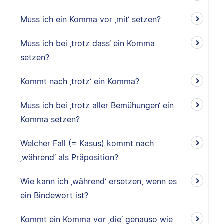
Muss ich ein Komma vor ‚mit‘ setzen?
Muss ich bei ‚trotz dass‘ ein Komma
setzen?
Kommt nach ‚trotz‘ ein Komma?
Muss ich bei ‚trotz aller Bemühungen‘ ein
Komma setzen?
Welcher Fall (= Kasus) kommt nach
‚während‘ als Präposition?
Wie kann ich ‚während‘ ersetzen, wenn es
ein Bindewort ist?
Kommt ein Komma vor ‚die‘ genauso wie