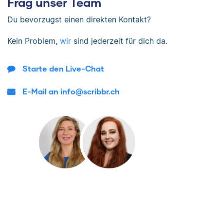
Frag unser Team
Du bevorzugst einen direkten Kontakt?
Kein Problem,
wir
sind jederzeit für dich da.
Starte den Live-Chat
E-Mail an info@scribbr.ch