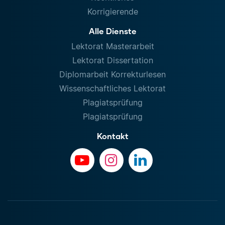
Korrigierende
Alle Dienste
Lektorat Masterarbeit
Lektorat Dissertation
Diplomarbeit Korrekturlesen
Wissenschaftliches Lektorat
Plagiatsprüfung
Plagiatsprüfung
Kontakt