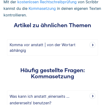
Mit der
kostenlosen Rechtschreibprüfung
von Scribbr
kannst du die
Kommasetzung
in deinen eigenen Texten
kontrollieren.
Artikel zu ähnlichen Themen
Komma vor anstatt | von der Wortart
abhängig
Häufig gestellte Fragen:
Kommasetzung
Was kann ich anstatt ‚einerseits …
andererseits‘ benutzen?