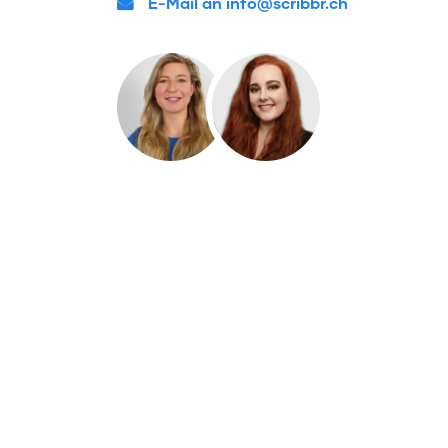
E-Mail an info@scribbr.ch