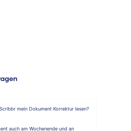
Fragen
 Scribbr mein Dokument Korrektur lesen?
ent auch am Wochenende und an