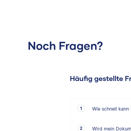
Noch Fragen?
Häufig gestellte 
Wie schnell kann
Wird mein Dokum