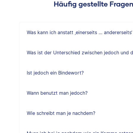
Häufig gestellte Frag
Was kann ich anstatt ‚einerseits … andererseits
Was ist der Unterschied zwischen jedoch und 
Ist jedoch ein Bindewort?
Wann benutzt man jedoch?
Wie schreibt man je nachdem?