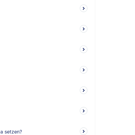
ma setzen?