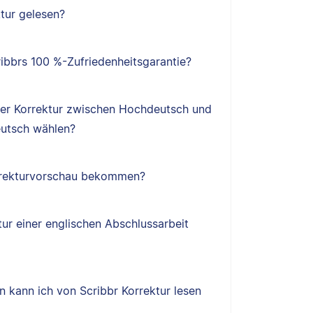
tur gelesen?
ibbrs 100 %-Zufriedenheitsgarantie?
ner Korrektur zwischen Hochdeutsch und
utsch wählen?
orrekturvorschau bekommen?
tur einer englischen Abschlussarbeit
 kann ich von Scribbr Korrektur lesen