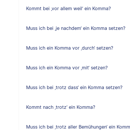
Kommt bei ‚vor allem weil‘ ein Komma?
Muss ich bei ‚je nachdem‘ ein Komma setzen?
Muss ich ein Komma vor ‚durch‘ setzen?
Muss ich ein Komma vor ‚mit‘ setzen?
Muss ich bei ‚trotz dass‘ ein Komma setzen?
Kommt nach ‚trotz‘ ein Komma?
Muss ich bei ‚trotz aller Bemühungen‘ ein Kom