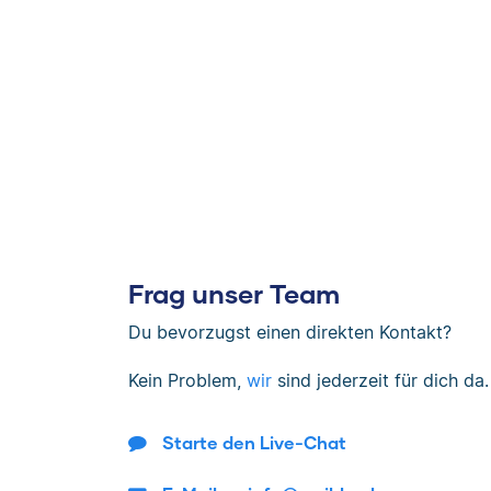
Frag unser Team
Du bevorzugst einen direkten Kontakt?
Kein Problem,
wir
sind jederzeit für dich da.
Starte den Live-Chat