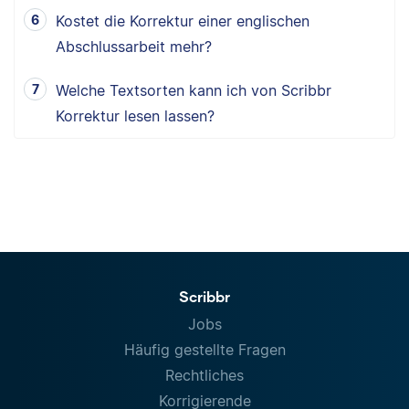
Kostet die Korrektur einer englischen
Abschlussarbeit mehr?
Welche Textsorten kann ich von Scribbr
Korrektur lesen lassen?
Scribbr
Jobs
Häufig gestellte Fragen
Rechtliches
Korrigierende