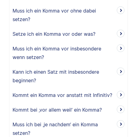
Muss ich ein Komma vor ohne dabei
setzen?
Setze ich ein Komma vor oder was?
Muss ich ein Komma vor insbesondere
wenn setzen?
Kann ich einen Satz mit insbesondere
beginnen?
Kommt ein Komma vor anstatt mit Infinitiv?
Kommt bei ‚vor allem weil‘ ein Komma?
Muss ich bei ‚je nachdem‘ ein Komma
setzen?