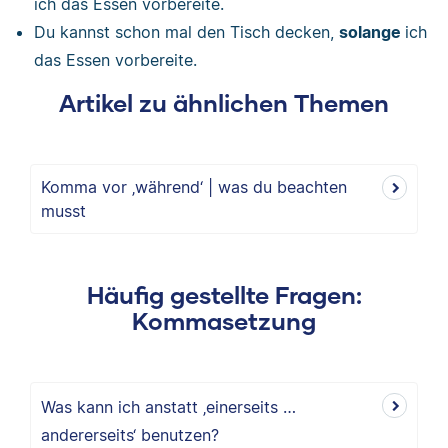
ich das Essen vorbereite.
Du kannst schon mal den Tisch decken,
solange
ich
das Essen vorbereite.
Artikel zu ähnlichen Themen
Komma vor ‚während‘ | was du beachten
musst
Häufig gestellte Fragen:
Kommasetzung
Was kann ich anstatt ‚einerseits …
andererseits‘ benutzen?