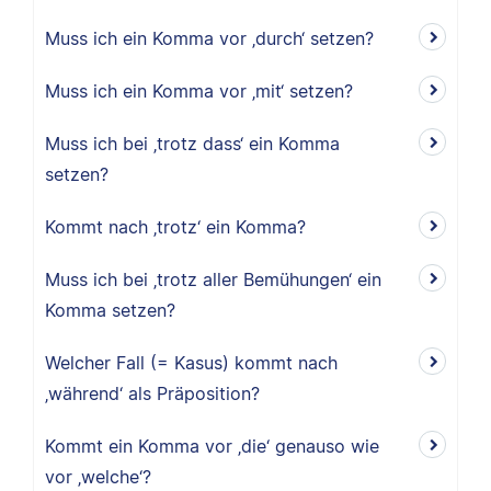
Muss ich ein Komma vor ‚durch‘ setzen?
Muss ich ein Komma vor ‚mit‘ setzen?
Muss ich bei ‚trotz dass‘ ein Komma
setzen?
Kommt nach ‚trotz‘ ein Komma?
Muss ich bei ‚trotz aller Bemühungen‘ ein
Komma setzen?
Welcher Fall (= Kasus) kommt nach
‚während‘ als Präposition?
Kommt ein Komma vor ‚die‘ genauso wie
vor ‚welche‘?