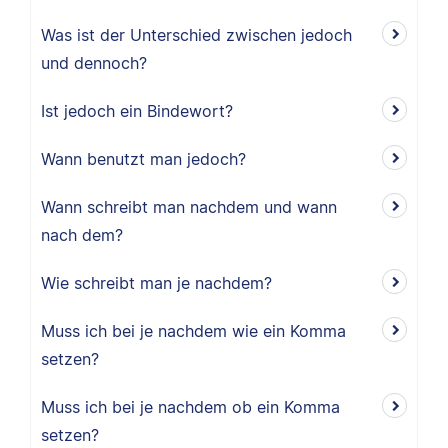
Was ist der Unterschied zwischen jedoch
und dennoch?
Ist jedoch ein Bindewort?
Wann benutzt man jedoch?
Wann schreibt man nachdem und wann
nach dem?
Wie schreibt man je nachdem?
Muss ich bei je nachdem wie ein Komma
setzen?
Muss ich bei je nachdem ob ein Komma
setzen?