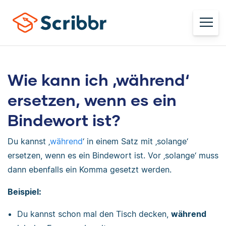
Wie kann ich ‚während‘
ersetzen, wenn es ein
Bindewort ist?
Du kannst ‚
während
‘ in einem Satz mit ‚solange‘
ersetzen, wenn es ein Bindewort ist. Vor ‚solange‘ muss
dann ebenfalls ein Komma gesetzt werden.
Beispiel:
Du kannst schon mal den Tisch decken,
während