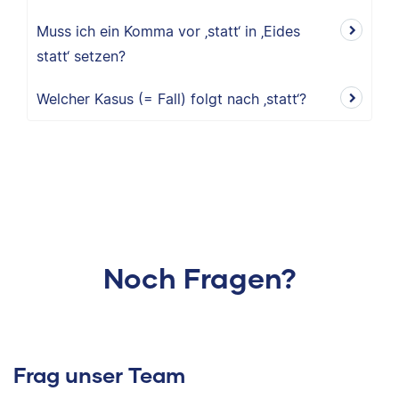
Muss ich ein Komma vor ‚statt‘ in ‚Eides
statt‘ setzen?
Welcher Kasus (= Fall) folgt nach ‚statt‘?
Noch Fragen?
Frag unser Team