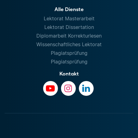
Alle Dienste
Lektorat Masterarbeit
Lektorat Dissertation
Diplomarbeit Korrekturlesen
Wissenschaftliches Lektorat
Plagiatsprüfung
Plagiatsprüfung
Kontakt