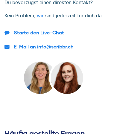
Du bevorzugst einen direkten Kontakt?
Kein Problem,
wir
sind jederzeit für dich da.
Starte den Live-Chat
E-Mail an info@scribbr.ch
Häufig gestellte Fragen