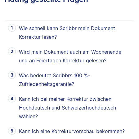
Wie schnell kann Scribbr mein Dokument
Korrektur lesen?
Wird mein Dokument auch am Wochenende
und an Feiertagen Korrektur gelesen?
Was bedeutet Scribbrs 100 %-
Zufriedenheitsgarantie?
Kann ich bei meiner Korrektur zwischen
Hochdeutsch und Schweizerhochdeutsch
wählen?
Kann ich eine Korrekturvorschau bekommen?