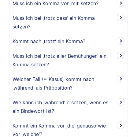
Muss ich ein Komma vor ‚mit‘ setzen?
Muss ich bei ‚trotz dass‘ ein Komma
setzen?
Kommt nach ‚trotz‘ ein Komma?
Muss ich bei ‚trotz aller Bemühungen‘ ein
Komma setzen?
Welcher Fall (= Kasus) kommt nach
‚während‘ als Präposition?
Wie kann ich ‚während‘ ersetzen, wenn es
ein Bindewort ist?
Kommt ein Komma vor ‚die‘ genauso wie
vor ‚welche‘?