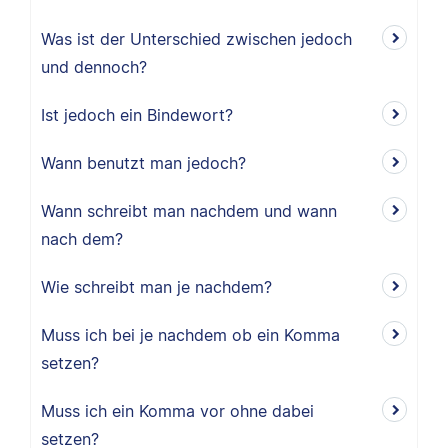
Was ist der Unterschied zwischen jedoch
und dennoch?
Ist jedoch ein Bindewort?
Wann benutzt man jedoch?
Wann schreibt man nachdem und wann
nach dem?
Wie schreibt man je nachdem?
Muss ich bei je nachdem ob ein Komma
setzen?
Muss ich ein Komma vor ohne dabei
setzen?