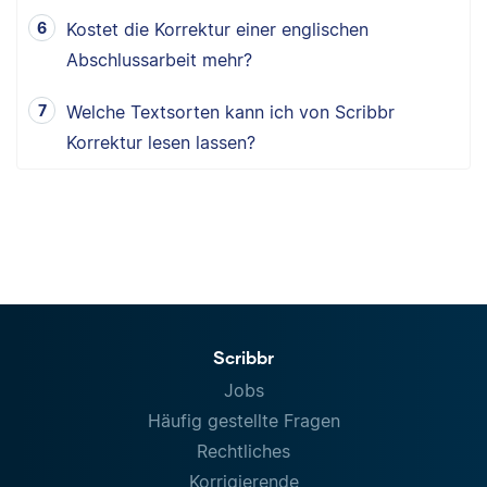
Kostet die Korrektur einer englischen
Abschlussarbeit mehr?
Welche Textsorten kann ich von Scribbr
Korrektur lesen lassen?
Scribbr
Jobs
Häufig gestellte Fragen
Rechtliches
Korrigierende