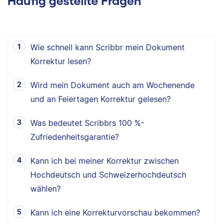
Häufig gestellte Fragen
Wie schnell kann Scribbr mein Dokument
Korrektur lesen?
Wird mein Dokument auch am Wochenende
und an Feiertagen Korrektur gelesen?
Was bedeutet Scribbrs 100 %-
Zufriedenheitsgarantie?
Kann ich bei meiner Korrektur zwischen
Hochdeutsch und Schweizerhochdeutsch
wählen?
Kann ich eine Korrekturvorschau bekommen?