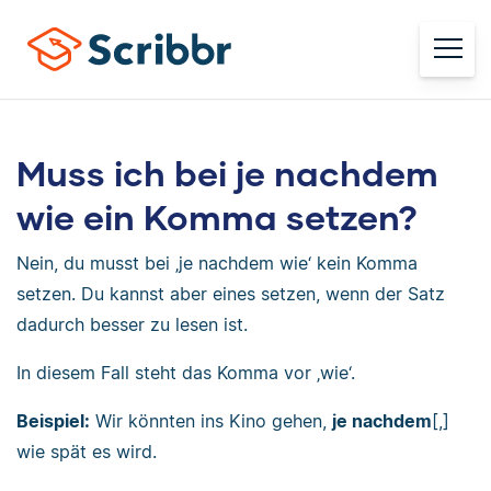
Muss ich bei je nachdem
wie ein Komma setzen?
Nein, du musst bei ‚je nachdem wie‘ kein Komma
setzen. Du kannst aber eines setzen, wenn der Satz
dadurch besser zu lesen ist.
In diesem Fall steht das Komma vor ‚wie‘.
Beispiel:
Wir könnten ins Kino gehen,
je nachdem
[,]
wie spät es wird.