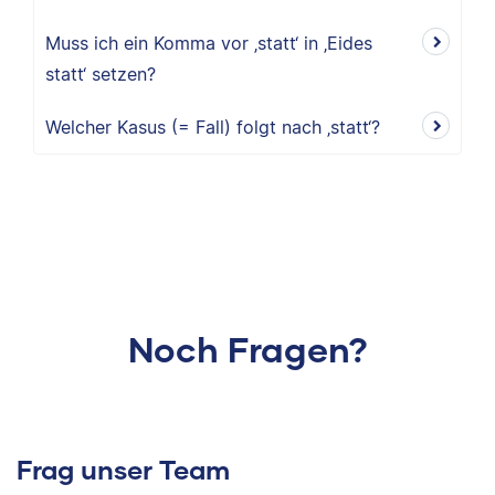
Muss ich ein Komma vor ‚statt‘ in ‚Eides
statt‘ setzen?
Welcher Kasus (= Fall) folgt nach ‚statt‘?
Noch Fragen?
Frag unser Team