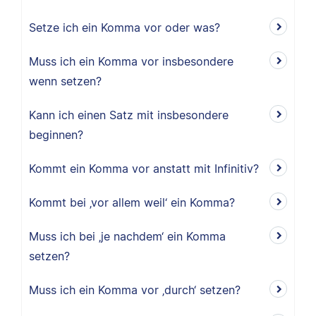
Setze ich ein Komma vor oder was?
Muss ich ein Komma vor insbesondere
wenn setzen?
Kann ich einen Satz mit insbesondere
beginnen?
Kommt ein Komma vor anstatt mit Infinitiv?
Kommt bei ‚vor allem weil‘ ein Komma?
Muss ich bei ‚je nachdem‘ ein Komma
setzen?
Muss ich ein Komma vor ‚durch‘ setzen?