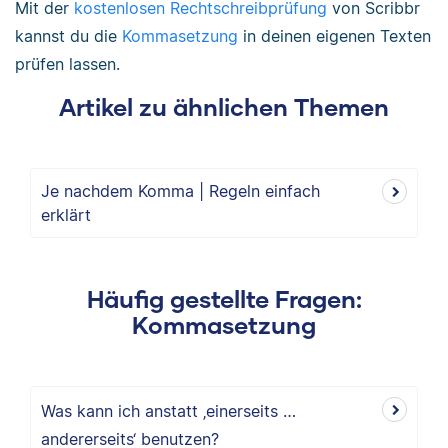
Mit der
kostenlosen Rechtschreibprüfung
von Scribbr
kannst du die
Kommasetzung
in deinen eigenen Texten
prüfen lassen.
Artikel zu ähnlichen Themen
Je nachdem Komma | Regeln einfach
erklärt
Häufig gestellte Fragen:
Kommasetzung
Was kann ich anstatt ‚einerseits …
andererseits‘ benutzen?