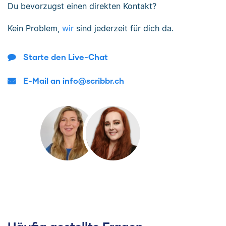
Du bevorzugst einen direkten Kontakt?
Kein Problem,
wir
sind jederzeit für dich da.
Starte den Live-Chat
E-Mail an info@scribbr.ch