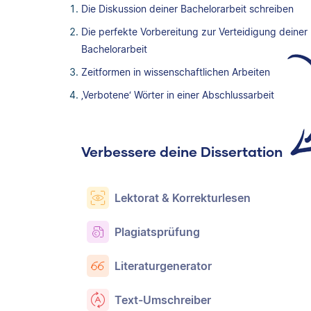
Die Diskussion deiner Bachelorarbeit schreiben
Die perfekte Vorbereitung zur Verteidigung deiner
Bachelorarbeit
Zeitformen in wissenschaftlichen Arbeiten
‚Verbotene‘ Wörter in einer Abschlussarbeit
Verbessere deine Dissertation
Lektorat & Korrekturlesen
Plagiatsprüfung
Literaturgenerator
Text-Umschreiber