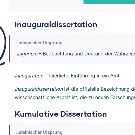
Inauguraldissertation
Lateinischer Ursprung
augurium
– Beobachtung und Deutung der Wahrzei
Inauguration
– feierliche Einführung in ein Amt
Inauguraldissertation
ist die offizielle Bezeichnung 
wissenschaftliche Arbeit ist, die zu neuen Forschun
Kumulative Dissertation
Lateinischer Ursprung