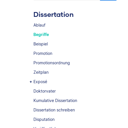
Dissertation
Ablauf
Begriffe
Beispiel
Promotion
Promotionsordnung
Zeitplan
Exposé
Doktorvater
Kumulative Dissertation
Dissertation schreiben
Disputation