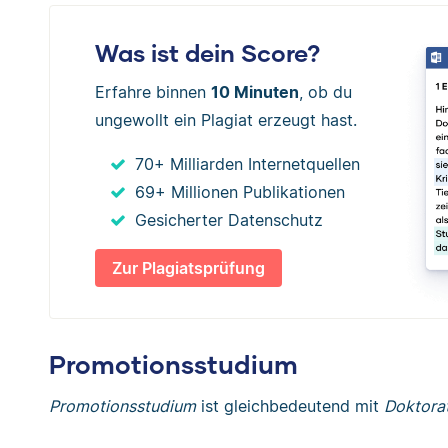
Was ist dein Score?
Erfahre binnen
10 Minuten
, ob du
ungewollt ein Plagiat erzeugt hast.
70+ Milliarden Internetquellen
69+ Millionen Publikationen
Gesicherter Datenschutz
Zur Plagiatsprüfung
Promotionsstudium
Promotionsstudium
ist gleichbedeutend mit
Doktora