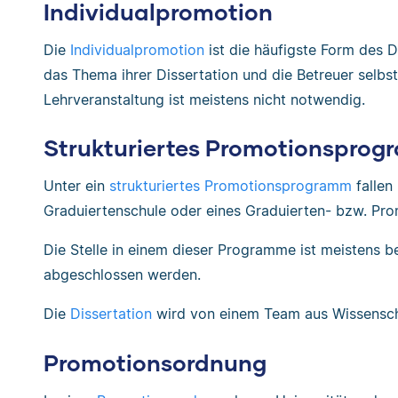
Individualpromotion
Die
Individualpromotion
ist die häufigste Form des 
das Thema ihrer Dissertation und die Betreuer selbs
Lehrveranstaltung ist meistens nicht notwendig.
Strukturiertes Promotionspro
Unter ein
strukturiertes Promotionsprogramm
fallen
Graduiertenschule oder eines Graduierten- bzw. Pro
Die Stelle in einem dieser Programme ist meistens 
abgeschlossen werden.
Die
Dissertation
wird von einem Team aus Wissenscha
Promotionsordnung