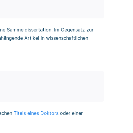
ne Sammeldissertation. Im Gegensatz zur
ngende Artikel in wissenschaftlichen
ischen
Titels eines Doktors
oder einer