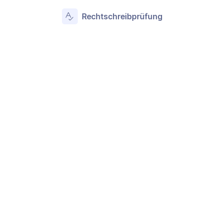
Rechtschreibprüfung