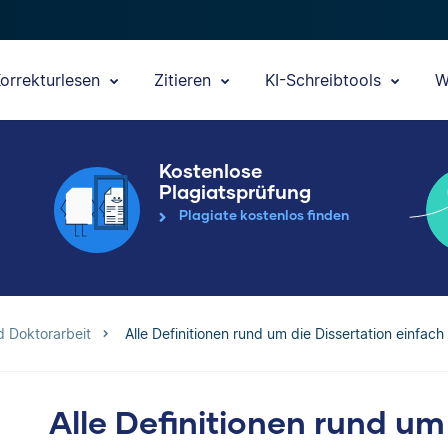
orrekturlesen
Zitieren
KI-Schreibtools
W
Kostenlose
Plagiatsprüfung
Plagiate kostenlos finden
d Doktorarbeit
Alle Definitionen rund um die Dissertation einfach 
Alle Definitionen rund um