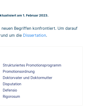
Aktualisiert am 1. Februar 2023.
 neuen Begriffen konfrontiert. Um darauf
e rund um die
Dissertation
.
Strukturiertes Promotionsprogramm
Promotionsordnung
Doktorvater und Doktormutter
Disputation
Defensio
Rigorosum