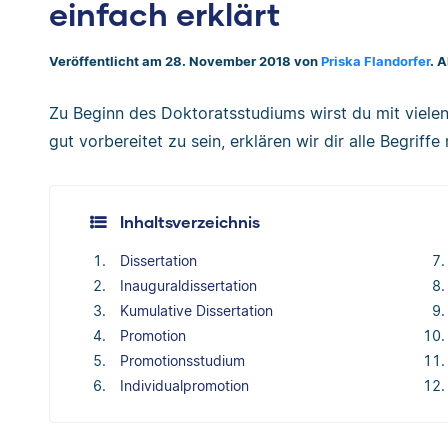
einfach erklärt
Veröffentlicht am 28. November 2018 von
Priska Flandorfer
. 
Zu Beginn des Doktoratsstudiums wirst du mit vielen
gut vorbereitet zu sein, erklären wir dir alle Begriff
Inhaltsverzeichnis
Dissertation
Inauguraldissertation
Kumulative Dissertation
Promotion
Promotionsstudium
Individualpromotion