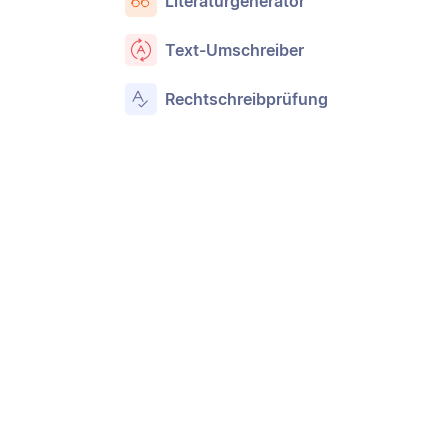
Literaturgenerator
Text-Umschreiber
Rechtschreibprüfung