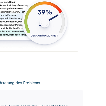
örterung des Problems.