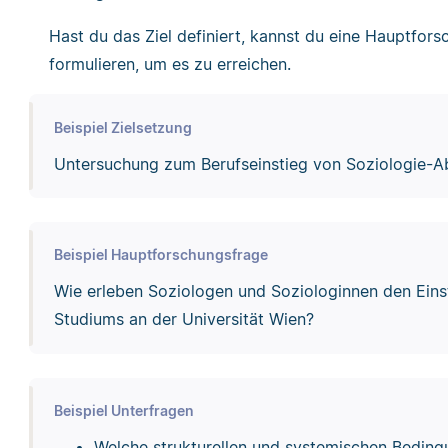
Hast du das Ziel definiert, kannst du eine Hauptfo
formulieren, um es zu erreichen.
Beispiel Zielsetzung
Untersuchung zum Berufseinstieg von Soziologie-Ab
Beispiel Hauptforschungsfrage
Wie erleben Soziologen und Soziologinnen den Einst
Studiums an der Universität Wien?
Beispiel Unterfragen
Welche strukturellen und systemischen Bedingun