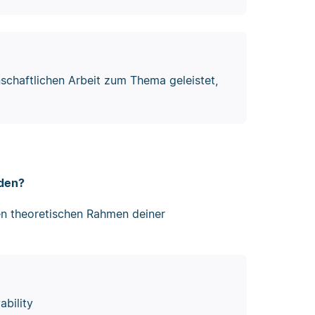
schaftlichen Arbeit zum Thema geleistet,
rden?
n theoretischen Rahmen deiner
ability