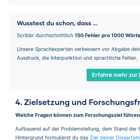
Wusstest du schon, dass ...
Scribbr durchschnittlich
150 Fehler pro 1000 Wört
Unsere Sprachexperten verbessern vor Abgabe dei
Ausdruck, die Interpunktion und sprachliche Fehler.
Erfahre mehr zur 
4. Zielsetzung und Forschungsf
Welche Fragen können zum Forschungsziel führe
Aufbauend auf der Problemstellung, dem Stand der 
Hintergrund formulierst du das
Ziel deiner Dissertati