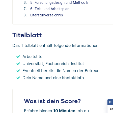
5. Forschungsdesign und Methodik
6. Zeit- und Arbeitsplan
Literaturverzeichnis
Titelblatt
Das Titelblatt enthält folgende Informationen:
Arbeitstitel
Universität, Fachbereich, Institut
Eventuell bereits die Namen der Betreuer
Dein Name und eine Kontaktinfo
Was ist dein Score?
Erfahre binnen
10 Minuten
, ob du