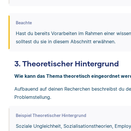
Beachte
Hast du bereits Vorarbeiten im Rahmen einer wissen
solltest du sie in diesem Abschnitt erwähnen.
3. Theoretischer Hintergrund
Wie kann das Thema theoretisch eingeordnet we
Aufbauend auf deinen Recherchen beschreibst du de
Problemstellung.
Beispiel Theoretischer Hintergrund
Soziale Ungleichheit, Sozialisationstheorien, Employ