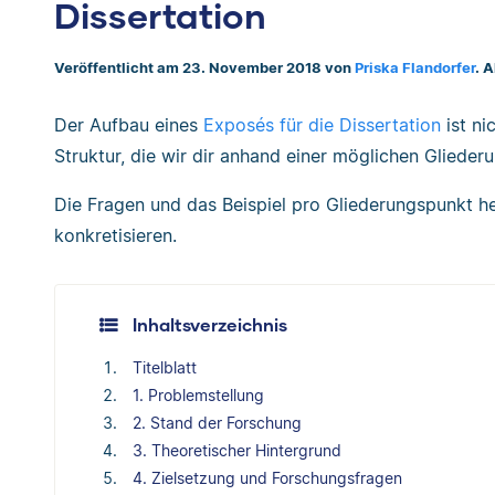
Dissertation
Veröffentlicht am 23. November 2018 von
Priska Flandorfer
. 
Der Aufbau eines
Exposés für die Dissertation
ist ni
Struktur, die wir dir anhand einer möglichen Gliederu
Die Fragen und das Beispiel pro Gliederungspunkt hel
konkretisieren.
Inhaltsverzeichnis
Titelblatt
1. Problemstellung
2. Stand der Forschung
3. Theoretischer Hintergrund
4. Zielsetzung und Forschungsfragen