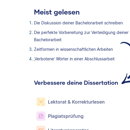
Meist gelesen
Die Diskussion deiner Bachelorarbeit schreiben
Die perfekte Vorbereitung zur Verteidigung deiner
Bachelorarbeit
Zeitformen in wissenschaftlichen Arbeiten
‚Verbotene‘ Wörter in einer Abschlussarbeit
Verbessere deine Dissertation
Lektorat & Korrekturlesen
Plagiatsprüfung