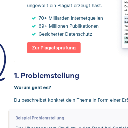
ungewollt ein Plagiat erzeugt hast.
70+ Milliarden Internetquellen
69+ Millionen Publikationen
Gesicherter Datenschutz
Zur Plagiatsprüfung
1. Problemstellung
Worum geht es?
Du beschreibst konkret dein Thema in Form einer Er
Beispiel Problemstellung