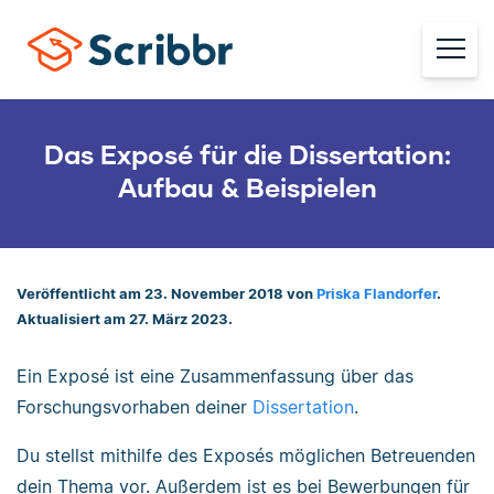
Das Exposé für die Dissertation:
Aufbau & Beispielen
Veröffentlicht am 23. November 2018 von
Priska Flandorfer
.
Aktualisiert am 27. März 2023.
Ein Exposé ist eine Zusammenfassung über das
Forschungsvorhaben deiner
Dissertation
.
Du stellst mithilfe des Exposés möglichen Betreuenden
dein Thema vor. Außerdem ist es bei Bewerbungen für