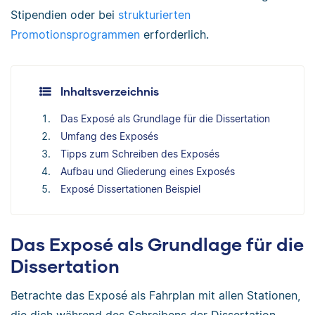
Stipendien oder bei
strukturierten
Promotionsprogrammen
erforderlich.
Inhaltsverzeichnis
Das Exposé als Grundlage für die Dissertation
Umfang des Exposés
Tipps zum Schreiben des Exposés
Aufbau und Gliederung eines Exposés
Exposé Dissertationen Beispiel
Das Exposé als Grundlage für die
Dissertation
Betrachte das Exposé als Fahrplan mit allen Stationen,