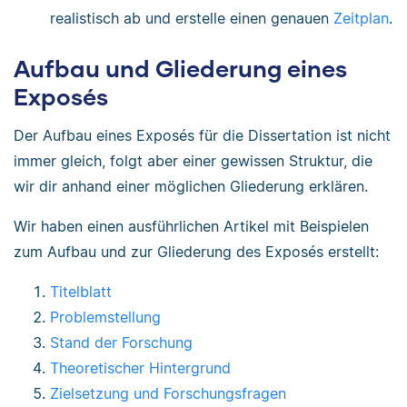
realistisch ab und erstelle einen genauen
Zeitplan
.
Aufbau und Gliederung eines
Exposés
Der Aufbau eines Exposés für die Dissertation ist nicht
immer gleich, folgt aber einer gewissen Struktur, die
wir dir anhand einer möglichen Gliederung erklären.
Wir haben einen ausführlichen Artikel mit Beispielen
zum Aufbau und zur Gliederung des Exposés erstellt:
Titelblatt
Problemstellung
Stand der Forschung
Theoretischer Hintergrund
Zielsetzung und Forschungsfragen