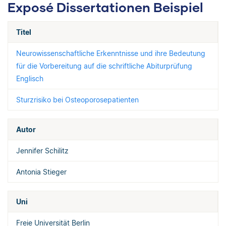
Exposé Dissertationen Beispiel
Titel
Neurowissenschaftliche Erkenntnisse und ihre Bedeutung
für die Vorbereitung auf die schriftliche Abiturprüfung
Englisch
Sturzrisiko bei Osteoporosepatienten
Autor
Jennifer Schilitz
Antonia Stieger
Uni
Freie Universität Berlin