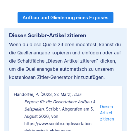
Aufbau und Gliederung eines Exposés
Diesen Scribbr-Artikel zitieren
Wenn du diese Quelle zitieren möchtest, kannst du
die Quellenangabe kopieren und einfügen oder auf
die Schaltfläche „Diesen Artikel zitieren“ klicken,
um die Quellenangabe automatisch zu unserem
kostenlosen Zitier-Generator hinzuzufügen.
Flandorfer, P. (2023, 27. März).
Das
Exposé für die Dissertation: Aufbau &
Diesen
Beispielen.
Scribbr. Abgerufen am 5.
Artikel
August 2026, von
zitieren
https://www.scribbr.ch/dissertation-
doktorarbeit-ch/expose/