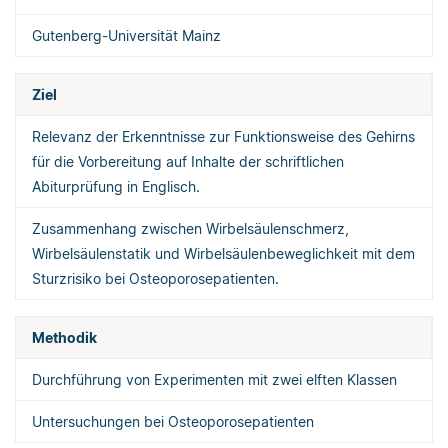
Gutenberg-Universität Mainz
Ziel
Relevanz der Erkenntnisse zur Funktionsweise des Gehirns
für die Vorbereitung auf Inhalte der schriftlichen
Abiturprüfung in Englisch.
Zusammenhang zwischen Wirbelsäulenschmerz,
Wirbelsäulenstatik und Wirbelsäulenbeweglichkeit mit dem
Sturzrisiko bei Osteoporosepatienten.
Methodik
Durchführung von Experimenten mit zwei elften Klassen
Untersuchungen bei Osteoporosepatienten