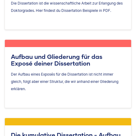
Die Dissertation ist die wissenschaftliche Arbeit zur Erlangung des
Doktorgrades. Hier findest du Dissertation Beispiele in PDF.
Aufbau und Gliederung für das
Exposé deiner Dissertation
Der Aufbau eines Exposés für die Dissertation ist nicht immer
gleich, folgt aber einer Struktur, die wir anhand einer Gliederung
erklären.
Die kumulative Dissertation - Aufbau