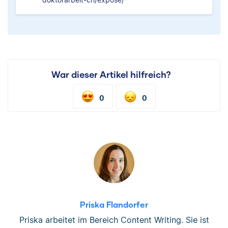
War dieser Artikel hilfreich?
0
0
Priska Flandorfer
Priska arbeitet im Bereich Content Writing. Sie ist