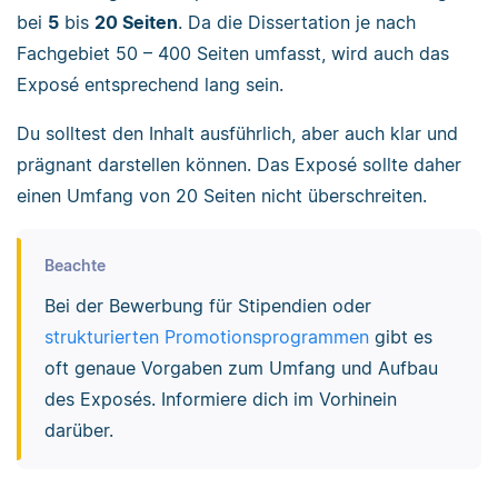
bei
5
bis
20 Seiten
. Da die Dissertation je nach
Fachgebiet 50 – 400 Seiten umfasst, wird auch das
Exposé entsprechend lang sein.
Du solltest den Inhalt ausführlich, aber auch klar und
prägnant darstellen können. Das Exposé sollte daher
einen Umfang von 20 Seiten nicht überschreiten.
Beachte
Bei der Bewerbung für Stipendien oder
strukturierten Promotionsprogrammen
gibt es
oft genaue Vorgaben zum Umfang und Aufbau
des Exposés. Informiere dich im Vorhinein
darüber.