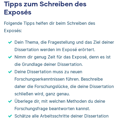
Tipps zum Schreiben des
Exposés
Folgende Tipps helfen dir beim Schreiben des
Exposés:
Dein Thema, die Fragestellung und das Ziel deiner
Dissertation werden im Exposé erörtert.
Nimm dir genug Zeit für das Exposé, denn es ist
die Grundlage deiner Dissertation.
Deine Dissertation muss zu neuen
Forschungserkenntnissen führen. Beschreibe
daher die Forschungslücke, die deine Dissertation
schließen wird, ganz genau.
Überlege dir, mit welchen Methoden du deine
Forschungsfrage beantworten kannst.
Schätze alle Arbeitsschritte deiner Dissertation