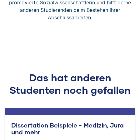
promovierte Sozialwissenschaftlerin und hilft gerne
anderen Studierenden beim Bestehen ihrer
Abschlussarbeiten.
Das hat anderen
Studenten noch gefallen
Dissertation Beispiele - Medizin, Jura
und mehr