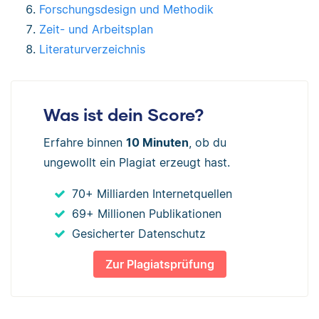
Forschungsdesign und Methodik
Zeit- und Arbeitsplan
Literaturverzeichnis
Was ist dein Score?
Erfahre binnen
10 Minuten
, ob du
ungewollt ein Plagiat erzeugt hast.
70+ Milliarden Internetquellen
69+ Millionen Publikationen
Gesicherter Datenschutz
Zur Plagiatsprüfung