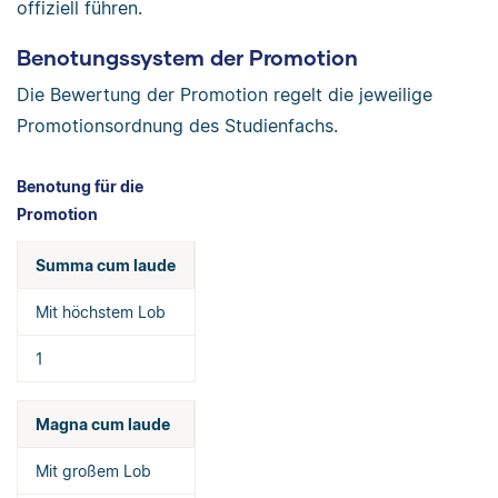
offiziell führen.
Benotungssystem der Promotion
Die Bewertung der Promotion regelt die jeweilige
Promotionsordnung des Studienfachs.
Benotung für die
Promotion
Summa cum laude
Mit höchstem Lob
1
Magna cum laude
Mit großem Lob