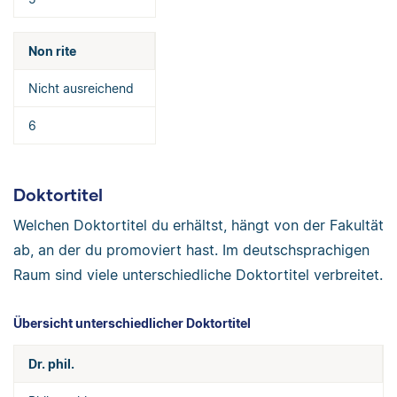
Non rite
Nicht ausreichend
6
Doktortitel
Welchen Doktortitel du erhältst, hängt von der Fakultät
ab, an der du promoviert hast. Im deutschsprachigen
Raum sind viele unterschiedliche Doktortitel verbreitet.
Übersicht unterschiedlicher Doktortitel
Dr. phil.