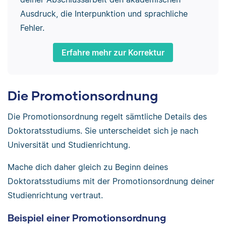
Ausdruck, die Interpunktion und sprachliche
Fehler.
Erfahre mehr zur Korrektur
Die Promotionsordnung
Die Promotionsordnung regelt sämtliche Details des
Doktoratsstudiums. Sie unterscheidet sich je nach
Universität und Studienrichtung.
Mache dich daher gleich zu Beginn deines
Doktoratsstudiums mit der Promotionsordnung deiner
Studienrichtung vertraut.
Beispiel einer Promotionsordnung