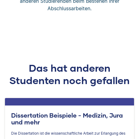
anderen Studierenden beim Bestehen ihrer
Abschlussarbeiten.
Das hat anderen
Studenten noch gefallen
Dissertation Beispiele - Medizin, Jura
und mehr
Die Dissertation ist die wissenschaftliche Arbeit zur Erlangung des