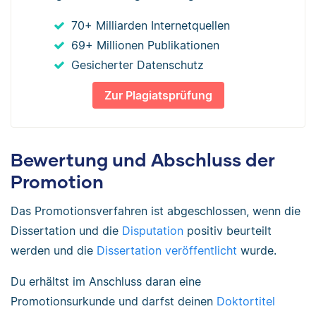
70+ Milliarden Internetquellen
69+ Millionen Publikationen
Gesicherter Datenschutz
Zur Plagiatsprüfung
Bewertung und Abschluss der
Promotion
Das Promotionsverfahren ist abgeschlossen, wenn die
Dissertation und die
Disputation
positiv beurteilt
werden und die
Dissertation veröffentlicht
wurde.
Du erhältst im Anschluss daran eine
Promotionsurkunde und darfst deinen
Doktortitel