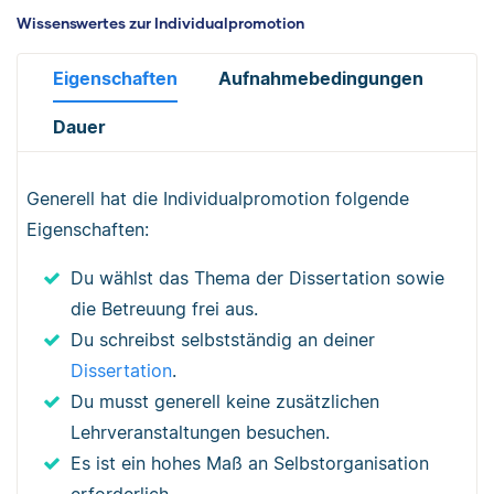
Wissenswertes zur Individualpromotion
Eigenschaften
Aufnahmebedingungen
Dauer
Generell hat die Individualpromotion folgende
Eigenschaften:
Du wählst das Thema der Dissertation sowie
die Betreuung frei aus.
Du schreibst selbstständig an deiner
Dissertation
.
Du musst generell keine zusätzlichen
Lehrveranstaltungen besuchen.
Es ist ein hohes Maß an Selbstorganisation