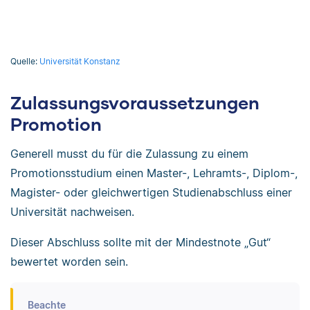
Quelle:
Universität Konstanz
Zulassungsvoraussetzungen
Promotion
Generell musst du für die Zulassung zu einem
Promotionsstudium einen Master-, Lehramts-, Diplom-,
Magister- oder gleichwertigen Studienabschluss einer
Universität nachweisen.
Dieser Abschluss sollte mit der Mindestnote „Gut“
bewertet worden sein.
Beachte