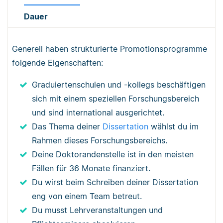
Dauer
Generell haben strukturierte Promotionsprogramme
folgende Eigenschaften:
Graduiertenschulen und -kollegs beschäftigen
sich mit einem speziellen Forschungsbereich
und sind international ausgerichtet.
Das Thema deiner
Dissertation
wählst du im
Rahmen dieses Forschungsbereichs.
Deine Doktorandenstelle ist in den meisten
Fällen für 36 Monate finanziert.
Du wirst beim Schreiben deiner Dissertation
eng von einem Team betreut.
Du musst Lehrveranstaltungen und