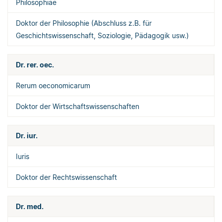
Philosophiae
Doktor der Philosophie (Abschluss z.B. für
Geschichtswissenschaft, Soziologie, Pädagogik usw.)
Dr. rer. oec.
Rerum oeconomicarum
Doktor der Wirtschaftswissenschaften
Dr. iur.
Iuris
Doktor der Rechtswissenschaft
Dr. med.