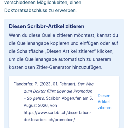
verschiedenen Möglichkeiten, einen
Doktoratsabschluss zu erwerben.
Diesen Scribbr-Artikel zitieren
Wenn du diese Quelle zitieren möchtest, kannst du
die Quellenangabe kopieren und einfügen oder auf
die Schaltfläche „Diesen Artikel zitieren“ klicken,
um die Quellenangabe automatisch zu unserem
kostenlosen Zitier-Generator hinzuzufügen.
Flandorfer, P. (2023, 01. Februar).
Der Weg
zum Doktor führt über die Promotion
Diesen
- So geht’s.
Scribbr. Abgerufen am 5.
Artikel
August 2026, von
zitieren
https://www.scribbr.ch/dissertation-
doktorarbeit-ch/promotion/