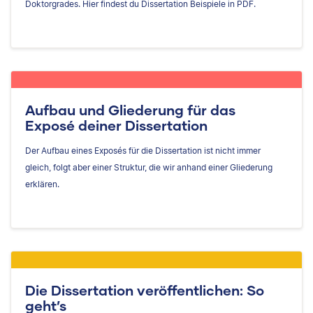
Doktorgrades. Hier findest du Dissertation Beispiele in PDF.
Aufbau und Gliederung für das
Exposé deiner Dissertation
Der Aufbau eines Exposés für die Dissertation ist nicht immer
gleich, folgt aber einer Struktur, die wir anhand einer Gliederung
erklären.
Die Dissertation veröffentlichen: So
geht’s