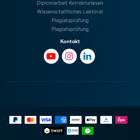
Diplomarbeit Korrekturlesen
Wissenschaftliches Lektorat
Plagiatsprüfung
Plagiatsprüfung
Kontakt