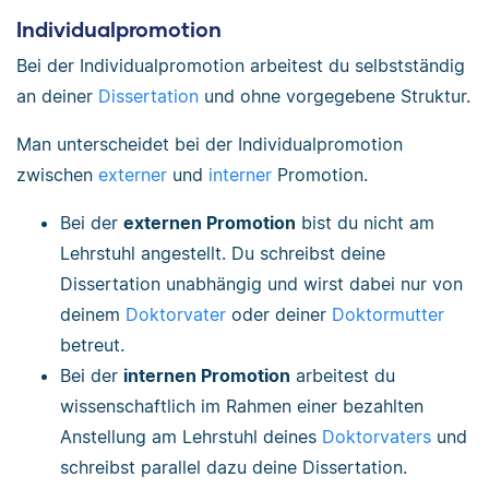
Individualpromotion
Bei der Individualpromotion arbeitest du selbstständig
an deiner
Dissertation
und ohne vorgegebene Struktur.
Man unterscheidet bei der Individualpromotion
zwischen
externer
und
interner
Promotion.
Bei der
externen Promotion
bist du nicht am
Lehrstuhl angestellt. Du schreibst deine
Dissertation unabhängig und wirst dabei nur von
deinem
Doktorvater
oder deiner
Doktormutter
betreut.
Bei der
internen Promotion
arbeitest du
wissenschaftlich im Rahmen einer bezahlten
Anstellung am Lehrstuhl deines
Doktorvaters
und
schreibst parallel dazu deine Dissertation.