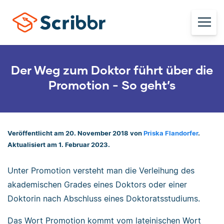
Der Weg zum Doktor führt über die
Promotion - So geht’s
Veröffentlicht am 20. November 2018 von
Priska Flandorfer
.
Aktualisiert am 1. Februar 2023.
Unter Promotion versteht man die Verleihung des
akademischen Grades eines Doktors oder einer
Doktorin nach Abschluss eines Doktoratsstudiums.
Das Wort Promotion kommt vom lateinischen Wort