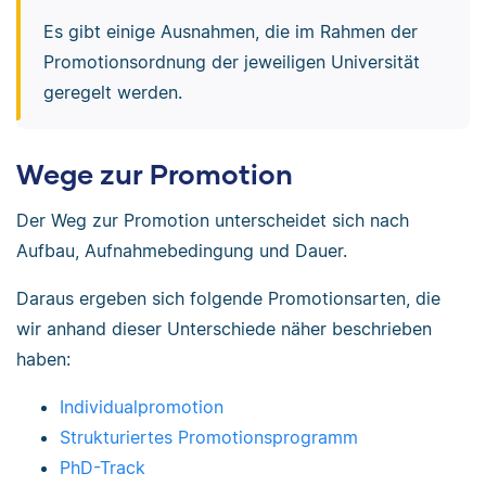
Es gibt einige Ausnahmen, die im Rahmen der
Promotionsordnung der jeweiligen Universität
geregelt werden.
Wege zur Promotion
Der Weg zur Promotion unterscheidet sich nach
Aufbau, Aufnahmebedingung und Dauer.
Daraus ergeben sich folgende Promotionsarten, die
wir anhand dieser Unterschiede näher beschrieben
haben:
Individualpromotion
Strukturiertes Promotionsprogramm
PhD-Track