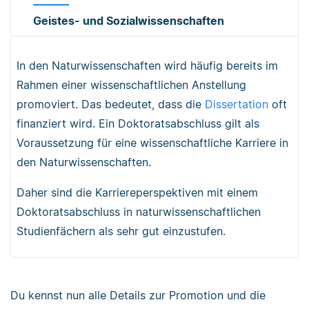
Geistes- und Sozialwissenschaften
In den Naturwissenschaften wird häufig bereits im
Rahmen einer wissenschaftlichen Anstellung
promoviert. Das bedeutet, dass die
Dissertation
oft
finanziert wird. Ein Doktoratsabschluss gilt als
Voraussetzung für eine wissenschaftliche Karriere in
den Naturwissenschaften.
Daher sind die Karriereperspektiven mit einem
Doktoratsabschluss in naturwissenschaftlichen
Studienfächern als sehr gut einzustufen.
Du kennst nun alle Details zur Promotion und die