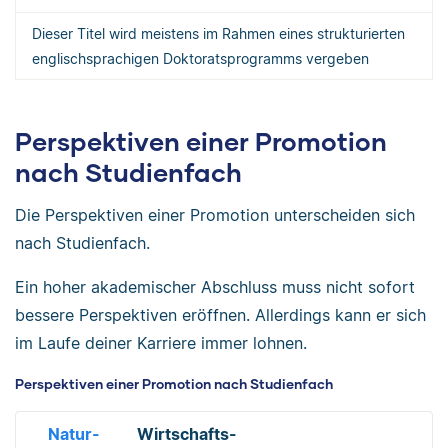
Dieser Titel wird meistens im Rahmen eines strukturierten
englischsprachigen Doktoratsprogramms vergeben
Perspektiven einer Promotion
nach Studienfach
Die Perspektiven einer Promotion unterscheiden sich
nach Studienfach.
Ein hoher akademischer Abschluss muss nicht sofort
bessere Perspektiven eröffnen. Allerdings kann er sich
im Laufe deiner Karriere immer lohnen.
Perspektiven einer Promotion nach Studienfach
Natur-
Wirtschafts-