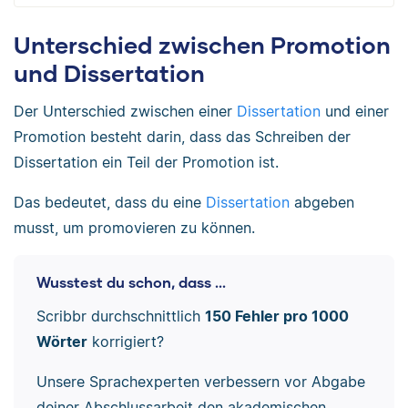
Unterschied zwischen Promotion
und Dissertation
Der Unterschied zwischen einer
Dissertation
und einer
Promotion besteht darin, dass das Schreiben der
Dissertation ein Teil der Promotion ist.
Das bedeutet, dass du eine
Dissertation
abgeben
musst, um promovieren zu können.
Wusstest du schon, dass ...
Scribbr durchschnittlich
150 Fehler pro 1000
Wörter
korrigiert?
Unsere Sprachexperten verbessern vor Abgabe
deiner Abschlussarbeit den akademischen