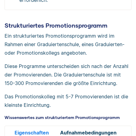
erforderlich.
Strukturiertes Promotionsprogramm
Ein strukturiertes Promotionsprogramm wird im
Rahmen einer Graduiertenschule, eines Graduierten-
oder Promotionskollegs angeboten.
Diese Programme unterscheiden sich nach der Anzahl
der Promovierenden. Die Graduiertenschule ist mit
150-300 Promovierenden die größte Einrichtung.
Das Promotionskolleg mit 5-7 Promovierenden ist die
kleinste Einrichtung.
Wissenswertes zum strukturiertem Promotionsprogramm
Eigenschaften
Aufnahmebedingungen