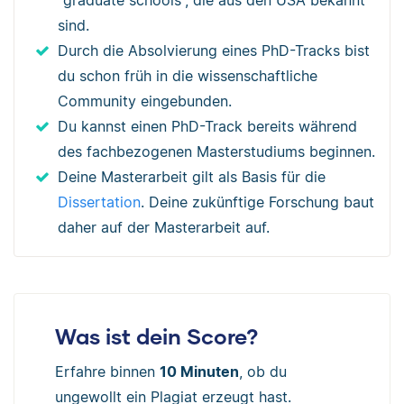
sind.
Durch die Absolvierung eines PhD-Tracks bist
du schon früh in die wissenschaftliche
Community eingebunden.
Du kannst einen PhD-Track bereits während
des fachbezogenen Masterstudiums beginnen.
Deine Masterarbeit gilt als Basis für die
Dissertation
. Deine zukünftige Forschung baut
daher auf der Masterarbeit auf.
Was ist dein Score?
Erfahre binnen
10 Minuten
, ob du
ungewollt ein Plagiat erzeugt hast.