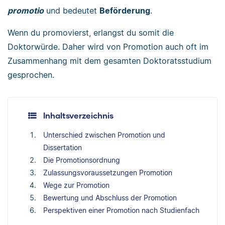
promotio
und bedeutet
Beförderung
.
Wenn du promovierst, erlangst du somit die
Doktorwürde. Daher wird von Promotion auch oft im
Zusammenhang mit dem gesamten Doktoratsstudium
gesprochen.
Inhaltsverzeichnis
Unterschied zwischen Promotion und
Dissertation
Die Promotionsordnung
Zulassungsvoraussetzungen Promotion
Wege zur Promotion
Bewertung und Abschluss der Promotion
Perspektiven einer Promotion nach Studienfach