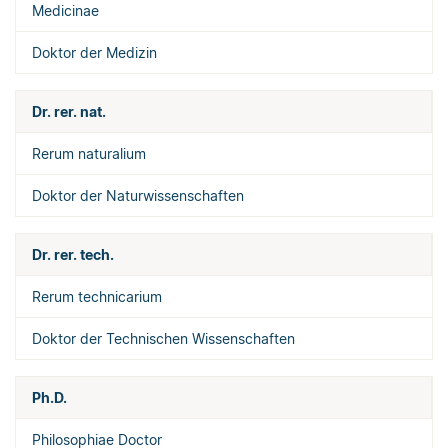
Medicinae
Doktor der Medizin
Dr. rer. nat.
Rerum naturalium
Doktor der Naturwissenschaften
Dr. rer. tech.
Rerum technicarium
Doktor der Technischen Wissenschaften
Ph.D.
Philosophiae Doctor