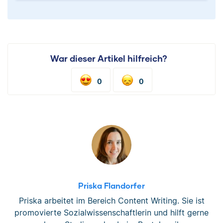
War dieser Artikel hilfreich?
0
0
Priska Flandorfer
Priska arbeitet im Bereich Content Writing. Sie ist
promovierte Sozialwissenschaftlerin und hilft gerne