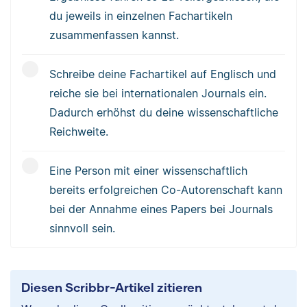
du jeweils in einzelnen Fachartikeln
zusammenfassen kannst.
Schreibe deine Fachartikel auf Englisch und
reiche sie bei internationalen Journals ein.
Dadurch erhöhst du deine wissenschaftliche
Reichweite.
Eine Person mit einer wissenschaftlich
bereits erfolgreichen Co-Autorenschaft kann
bei der Annahme eines Papers bei Journals
sinnvoll sein.
Diesen Scribbr-Artikel zitieren