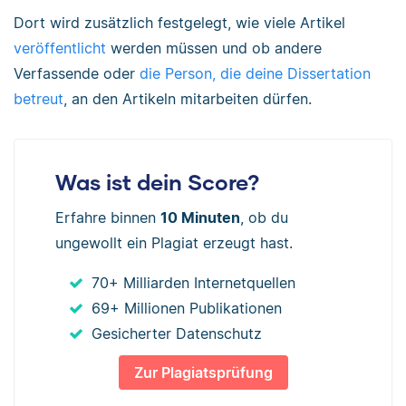
Dort wird zusätzlich festgelegt, wie viele Artikel
veröffentlicht
werden müssen und ob andere
Verfassende oder
die Person, die deine Dissertation
betreut
, an den Artikeln mitarbeiten dürfen.
Was ist dein Score?
Erfahre binnen
10 Minuten
, ob du
ungewollt ein Plagiat erzeugt hast.
70+ Milliarden Internetquellen
69+ Millionen Publikationen
Gesicherter Datenschutz
Zur Plagiatsprüfung