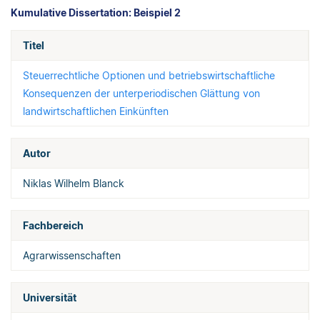
Kumulative Dissertation: Beispiel 2
Titel
Steuerrechtliche Optionen und betriebswirtschaftliche
Konsequenzen der unterperiodischen Glättung von
landwirtschaftlichen Einkünften
Autor
Niklas Wilhelm Blanck
Fachbereich
Agrarwissenschaften
Universität