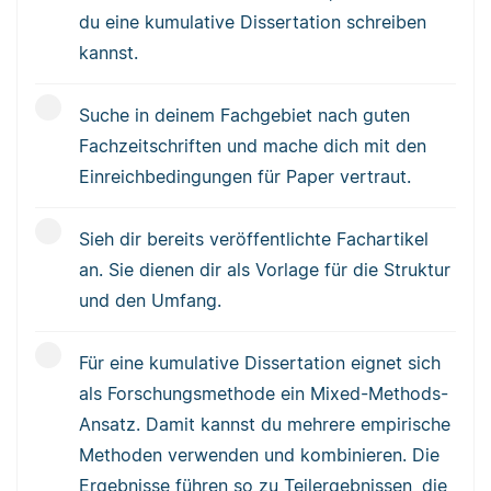
du eine kumulative Dissertation schreiben
kannst.
Suche in deinem Fachgebiet nach guten
Fachzeitschriften und mache dich mit den
Einreichbedingungen für Paper vertraut.
Sieh dir bereits veröffentlichte Fachartikel
an. Sie dienen dir als Vorlage für die Struktur
und den Umfang.
Für eine kumulative Dissertation eignet sich
als Forschungsmethode ein Mixed-Methods-
Ansatz. Damit kannst du mehrere empirische
Methoden verwenden und kombinieren. Die
Ergebnisse führen so zu Teilergebnissen, die