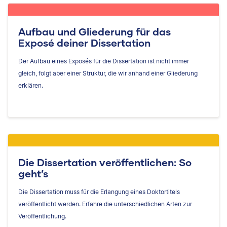
Aufbau und Gliederung für das
Exposé deiner Dissertation
Der Aufbau eines Exposés für die Dissertation ist nicht immer
gleich, folgt aber einer Struktur, die wir anhand einer Gliederung
erklären.
Die Dissertation veröffentlichen: So
geht’s
Die Dissertation muss für die Erlangung eines Doktortitels
veröffentlicht werden. Erfahre die unterschiedlichen Arten zur
Veröffentlichung.