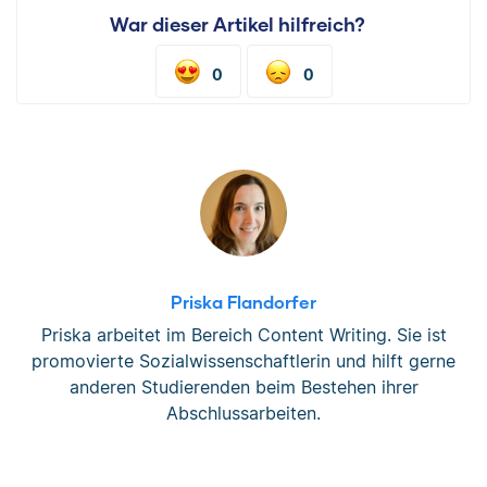
War dieser Artikel hilfreich?
0
0
Priska Flandorfer
Priska arbeitet im Bereich Content Writing. Sie ist
promovierte Sozialwissenschaftlerin und hilft gerne
anderen Studierenden beim Bestehen ihrer
Abschlussarbeiten.