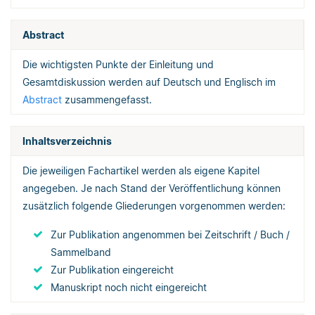
Abstract
Die wichtigsten Punkte der Einleitung und
Gesamtdiskussion werden auf Deutsch und Englisch im
Abstract
zusammengefasst.
Inhaltsverzeichnis
Die jeweiligen Fachartikel werden als eigene Kapitel
angegeben. Je nach Stand der Veröffentlichung können
zusätzlich folgende Gliederungen vorgenommen werden:
Zur Publikation angenommen bei Zeitschrift / Buch /
Sammelband
Zur Publikation eingereicht
Manuskript noch nicht eingereicht