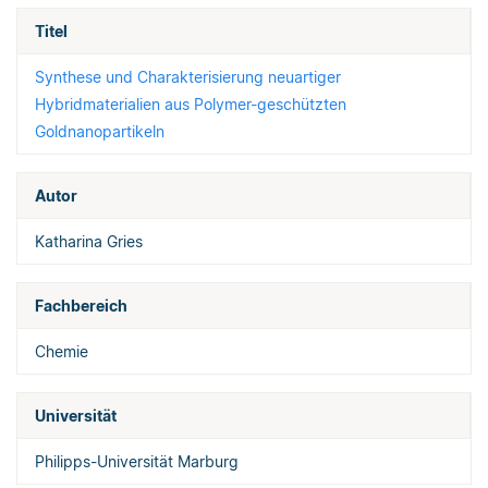
Titel
Synthese und Charakterisierung neuartiger
Hybridmaterialien aus Polymer-geschützten
Goldnanopartikeln
Autor
Katharina Gries
Fachbereich
Chemie
Universität
Philipps-Universität Marburg