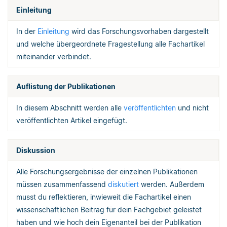
Einleitung
In der
Einleitung
wird das Forschungsvorhaben dargestellt
und welche übergeordnete Fragestellung alle Fachartikel
miteinander verbindet.
Auflistung der Publikationen
In diesem Abschnitt werden alle
veröffentlichten
und nicht
veröffentlichten Artikel eingefügt.
Diskussion
Alle Forschungsergebnisse der einzelnen Publikationen
müssen zusammenfassend
diskutiert
werden. Außerdem
musst du reflektieren, inwieweit die Fachartikel einen
wissenschaftlichen Beitrag für dein Fachgebiet geleistet
haben und wie hoch dein Eigenanteil bei der Publikation