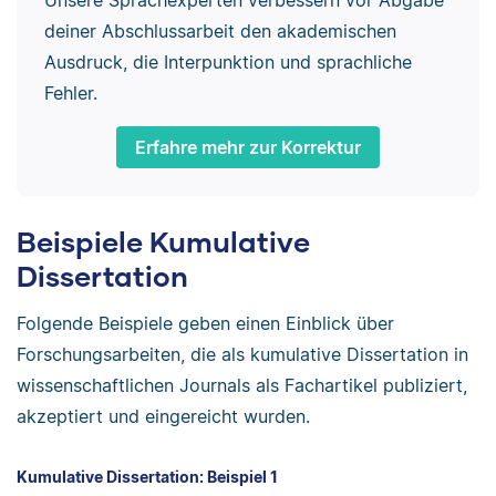
deiner Abschlussarbeit den akademischen
Ausdruck, die Interpunktion und sprachliche
Fehler.
Erfahre mehr zur Korrektur
Beispiele Kumulative
Dissertation
Folgende Beispiele geben einen Einblick über
Forschungsarbeiten, die als kumulative Dissertation in
wissenschaftlichen Journals als Fachartikel publiziert,
akzeptiert und eingereicht wurden.
Kumulative Dissertation: Beispiel 1