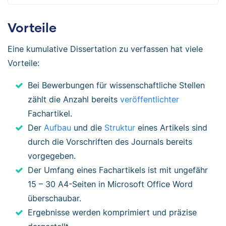
Vorteile
Eine kumulative Dissertation zu verfassen hat viele
Vorteile:
Bei Bewerbungen für wissenschaftliche Stellen
zählt die Anzahl bereits
veröffentlichter
Fachartikel.
Der
Aufbau
und die
Struktur
eines Artikels sind
durch die Vorschriften des Journals bereits
vorgegeben.
Der Umfang eines Fachartikels ist mit ungefähr
15 – 30 A4-Seiten in Microsoft Office Word
überschaubar.
Ergebnisse werden komprimiert und präzise