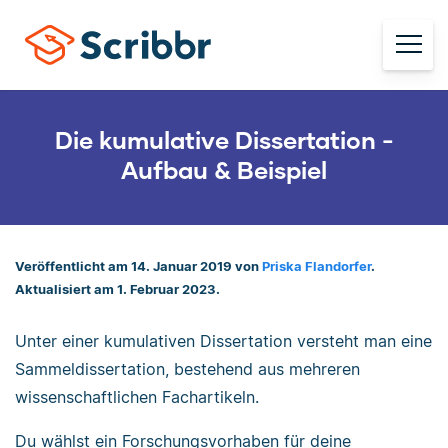
Die kumulative Dissertation -
Aufbau & Beispiel
Veröffentlicht am 14. Januar 2019 von
Priska Flandorfer
.
Aktualisiert am 1. Februar 2023.
Unter einer kumulativen Dissertation versteht man eine
Sammeldissertation, bestehend aus mehreren
wissenschaftlichen Fachartikeln.
Du wählst ein Forschungsvorhaben für deine