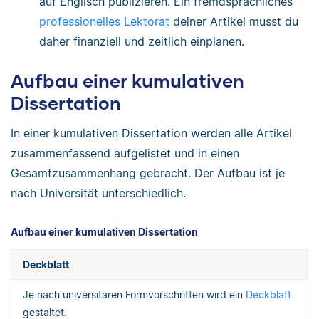
auf Englisch publizieren. Ein fremdsprachliches
professionelles Lektorat
deiner Artikel musst du
daher finanziell und zeitlich einplanen.
Aufbau einer kumulativen
Dissertation
In einer kumulativen Dissertation werden alle Artikel
zusammenfassend aufgelistet und in einen
Gesamtzusammenhang gebracht. Der Aufbau ist je
nach Universität unterschiedlich.
Aufbau einer kumulativen Dissertation
Deckblatt
Je nach universitären Formvorschriften wird ein
Deckblatt
gestaltet.