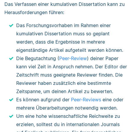
Das Verfassen einer kumulativen Dissertation kann zu
Herausforderungen führen:
Das Forschungsvorhaben im Rahmen einer
kumulativen Dissertation muss so geplant
werden, dass die Ergebnisse in mehrere
eigenständige Artikel aufgeteilt werden können.
Die Begutachtung (
Peer-Review
) deiner Paper
kann viel Zeit in Anspruch nehmen. Der Editor der
Zeitschrift muss geeignete Reviewer finden. Die
Reviewer haben zusätzlich eine bestimmte
Zeitspanne, um deinen Artikel zu bewerten.
Es können aufgrund der
Peer-Reviews
eine oder
mehrere Überarbeitungen notwendig werden.
Um eine hohe wissenschaftliche Reichweite zu
erzielen, solltest du in internationalen Journals