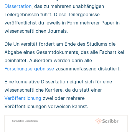
Dissertation
, das zu mehreren unabhängigen
Teilergebnissen führt. Diese Teilergebnisse
veröffentlichst du jeweils in Form mehrerer Paper in
wissenschaftlichen Journals.
Die Universität fordert am Ende des Studiums die
Abgabe eines Gesamtdokuments, das alle Fachartikel
beinhaltet. Außerdem werden darin alle
Forschungsergebnisse
zusammenfassend diskutiert.
Eine kumulative Dissertation eignet sich für eine
wissenschaftliche Karriere, da du statt einer
Veröffentlichung
zwei oder mehrere
Veröffentlichungen vorweisen kannst.