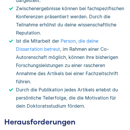
dargestellt.
Zwischenergebnisse können bei fachspezifischen
Konferenzen präsentiert werden. Durch die
Teilnahme erhöhst du deine wissenschaftliche
Reputation.
Ist die Mitarbeit der
Person, die deine
Dissertation betreut
, im Rahmen einer Co-
Autorenschaft möglich, können ihre bisherigen
Forschungsleistungen zu einer rascheren
Annahme des Artikels bei einer Fachzeitschrift
führen.
Durch die Publikation jedes Artikels erlebst du
persönliche Teilerfolge, die die Motivation für
dein Doktoratsstudium fördern.
Herausforderungen