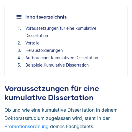
Inhaltsverzeichnis
Voraussetzungen für eine kumulative
Dissertation
Vorteile
Herausforderungen
Aufbau einer kumulativen Dissertation
Beispiele Kumulative Dissertation
Voraussetzungen für eine
kumulative Dissertation
Ob und wie eine kumulative Dissertation in deinem
Doktoratsstudium zugelassen wird, steht in der
Promotionsordnung
deines Fachgebiets.