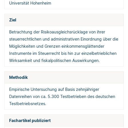
Universität Hohenheim
Ziel
Betrachtung der Risikoausgleichsrücklage von ihrer
steuerrechtlichen und administrativen Einordnung über die
Möglichkeiten und Grenzen einkommensglättender
Instrumente im Steuerrecht bis hin zur einzelbetrieblichen
Wirksamkeit und fiskalpolitischen Auswirkungen.
Methodik
Empirische Untersuchung auf Basis zehnjähriger
Datenreihen von ca. 5.300 Testbetrieben des deutschen
Testbetriebsnetzes.
Fachartikel publiziert