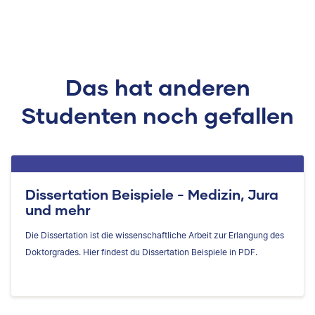
Das hat anderen
Studenten noch gefallen
Dissertation Beispiele - Medizin, Jura
und mehr
Die Dissertation ist die wissenschaftliche Arbeit zur Erlangung des
Doktorgrades. Hier findest du Dissertation Beispiele in PDF.