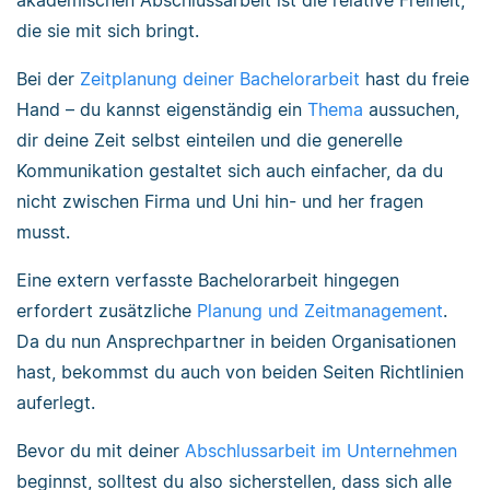
akademischen Abschlussarbeit ist die relative Freiheit,
die sie mit sich bringt.
Bei der
Zeitplanung deiner Bachelorarbeit
hast du freie
Hand – du kannst eigenständig ein
Thema
aussuchen,
dir deine Zeit selbst einteilen und die generelle
Kommunikation gestaltet sich auch einfacher, da du
nicht zwischen Firma und Uni hin- und her fragen
musst.
Eine extern verfasste Bachelorarbeit hingegen
erfordert zusätzliche
Planung und Zeitmanagement
.
Da du nun Ansprechpartner in beiden Organisationen
hast, bekommst du auch von beiden Seiten Richtlinien
auferlegt.
Bevor du mit deiner
Abschlussarbeit im Unternehmen
beginnst, solltest du also sicherstellen, dass sich alle