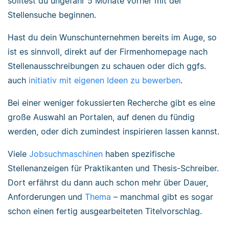
solltest du ungefähr 5 Monate vorher mit der
Stellensuche beginnen.
Hast du dein Wunschunternehmen bereits im Auge, so
ist es sinnvoll, direkt auf der Firmenhomepage nach
Stellenausschreibungen zu schauen oder dich ggfs.
auch
initiativ mit eigenen Ideen zu bewerben
.
Bei einer weniger fokussierten Recherche gibt es eine
große Auswahl an Portalen, auf denen du fündig
werden, oder dich zumindest inspirieren lassen kannst.
Viele
Jobsuchmaschinen
haben spezifische
Stellenanzeigen für Praktikanten und Thesis-Schreiber.
Dort erfährst du dann auch schon mehr über Dauer,
Anforderungen und
Thema
– manchmal gibt es sogar
schon einen fertig ausgearbeiteten Titelvorschlag.