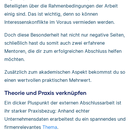
Beteiligten über die Rahmenbedingungen der Arbeit
einig sind.
Das ist wichtig, denn so können
Interessenskonflikte im Voraus vermieden werden.
Doch diese Besonderheit hat nicht nur negative Seiten,
schließlich hast du somit auch zwei erfahrene
Mentoren, die dir zum erfolgreichen Abschluss helfen
möchten.
Zusätzlich zum akademischen Aspekt bekommst du so
einen wertvollen praktischen Mehrwert.
Theorie und Praxis verknüpfen
Ein dicker Pluspunkt der externen Abschlussarbeit ist
ihr starker Praxisbezug: Anhand echter
Unternehmensdaten erarbeitest du ein spannendes und
firmenrelevantes
Thema
.