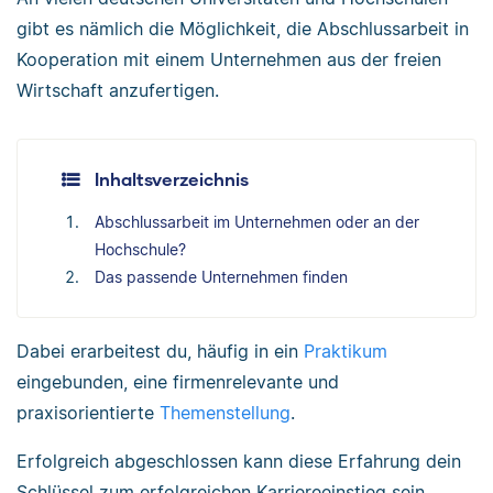
gibt es nämlich die Möglichkeit, die Abschlussarbeit in
Kooperation mit einem Unternehmen aus der freien
Wirtschaft anzufertigen.
Inhaltsverzeichnis
Abschlussarbeit im Unternehmen oder an der
Hochschule?
Das passende Unternehmen finden
Dabei erarbeitest du, häufig in ein
Praktikum
eingebunden, eine firmenrelevante und
praxisorientierte
Themenstellung
.
Erfolgreich abgeschlossen kann diese Erfahrung dein
Schlüssel zum erfolgreichen Karriereeinstieg sein.