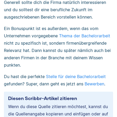
Generell sollte dich die Firma natürlich interessieren
und du solltest dir eine berufliche Zukunft im
ausgeschriebenen Bereich vorstellen können.
Ein Bonuspunkt ist es außerdem, wenn das vom
Unternehmen vorgegebene
Thema der Bachelorarbeit
nicht zu spezifisch ist, sondern firmenübergreifende
Relevanz hat. Dann kannst du später nämlich auch bei
anderen Firmen in der Branche mit deinem Wissen
punkten.
Du hast die perfekte
Stelle für deine Bachelorarbeit
gefunden? Super, dann geht es jetzt ans
Bewerben
.
Diesen Scribbr-Artikel zitieren
Wenn du diese Quelle zitieren möchtest, kannst du
die Quellenangabe kopieren und einfügen oder auf