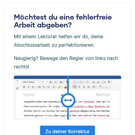
Möchtest du eine fehlerfreie
Arbeit abgeben?
Mit einem Lektorat helfen wir dir, deine
Abschlussarbeit zu perfektionieren.
Neugierig? Bewege den Regler von links nach
rechts!
Zu deiner Korrektur