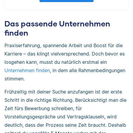
Das passende Unternehmen
finden
Praxiserfahrung, spannende Arbeit und Boost für die
Karriere – das klingt vielversprechend. Doch bevor es
losgehen kann, musst du natürlich erstmal ein
Unternehmen finden
, in dem alle Rahmenbedingungen
stimmen.
Frühzeitig mit deiner Suche anzufangen ist der erste
Schritt in die richtige Richtung. Berücksichtigt man die
Zeit fürs Bewerbung schreiben, für
Vorstellungsgespräche und Vertragsklauseln, wird
deutlich, dass der Prozess seine Zeit braucht. Deshalb