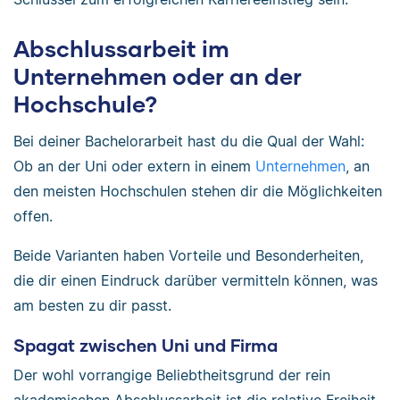
Abschlussarbeit im
Unternehmen oder an der
Hochschule?
Bei deiner Bachelorarbeit hast du die Qual der Wahl:
Ob an der Uni oder extern in einem
Unternehmen
, an
den meisten Hochschulen stehen dir die Möglichkeiten
offen.
Beide Varianten haben Vorteile und Besonderheiten,
die dir einen Eindruck darüber vermitteln können, was
am besten zu dir passt.
Spagat zwischen Uni und Firma
Der wohl vorrangige Beliebtheitsgrund der rein