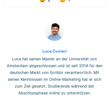
2
1
Luca Corrieri
Luca hat seinen Master an der Universität von
Amsterdam abgeschlossen und ist seit 2014 für den
deutschen Markt von Scribbr verantwortlich. Mit
seinen Kenntnissen im Online-Marketing hat er sich
zum Ziel gesetzt, Studierende während der
Abschlussphase online zu unterstützen.