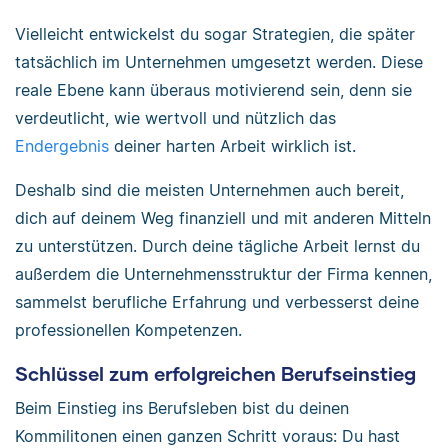
Vielleicht entwickelst du sogar Strategien, die später
tatsächlich im Unternehmen umgesetzt werden. Diese
reale Ebene kann überaus motivierend sein, denn sie
verdeutlicht, wie wertvoll und nützlich das
Endergebnis
deiner harten Arbeit wirklich ist.
Deshalb sind die meisten Unternehmen auch bereit,
dich auf deinem Weg finanziell und mit anderen Mitteln
zu unterstützen. Durch deine tägliche Arbeit lernst du
außerdem die Unternehmensstruktur der Firma kennen,
sammelst berufliche Erfahrung und verbesserst deine
professionellen Kompetenzen.
Schlüssel zum erfolgreichen Berufseinstieg
Beim Einstieg ins Berufsleben bist du deinen
Kommilitonen einen ganzen Schritt voraus: Du hast