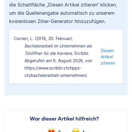
die Schaltfläche „Diesen Artikel zitieren“ klicken,
um die Quellenangabe automatisch zu unserem
kostenlosen Zitier-Generator hinzuzufügen.
Corrieri, L. (2018, 20. Februar).
Bachelorarbeit im Unternehmen als
Diesen
Türöffner für die Karriere.
Scribbr.
Artikel
Abgerufen am 6. August 2026, von
zitieren
https://www.scribbr.ch/tipps-
ch/bachelorarbeit-unternehmen/
War dieser Artikel hilfreich?