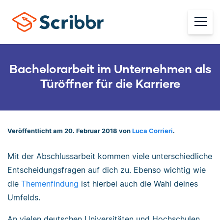
Bachelorarbeit im Unternehmen als
Türöffner für die Karriere
Veröffentlicht am 20. Februar 2018 von
Luca Corrieri
.
Mit der Abschlussarbeit kommen viele unterschiedliche
Entscheidungsfragen auf dich zu. Ebenso wichtig wie
die
Themenfindung
ist hierbei auch die Wahl deines
Umfelds.
An vielen deutschen Universitäten und Hochschulen