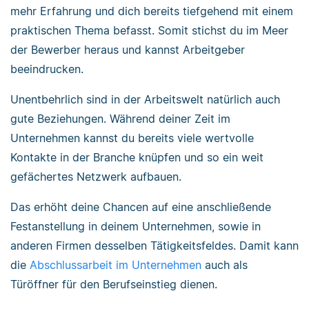
mehr Erfahrung und dich bereits tiefgehend mit einem
praktischen Thema befasst. Somit stichst du im Meer
der Bewerber heraus und kannst Arbeitgeber
beeindrucken.
Unentbehrlich sind in der Arbeitswelt natürlich auch
gute Beziehungen. Während deiner Zeit im
Unternehmen kannst du bereits viele wertvolle
Kontakte in der Branche knüpfen und so ein weit
gefächertes Netzwerk aufbauen.
Das erhöht deine Chancen auf eine anschließende
Festanstellung in deinem Unternehmen, sowie in
anderen Firmen desselben Tätigkeitsfeldes. Damit kann
die
Abschlussarbeit im Unternehmen
auch als
Türöffner für den Berufseinstieg dienen.