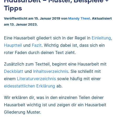
Tipps
Veröffentlicht am 15. Januar 2019 von
Mandy Theel
. Aktualisiert
am 13. Januar 2023.
Eine Hausarbeit gliedert sich in der Regel in
Einleitung
,
Hauptteil
und
Fazit
. Wichtig dabei ist, dass sich ein
roter Faden durch deinen Text zieht.
Zusätzlich zum Textteil, beginnt eine Hausarbeit mit
Deckblatt
und
Inhaltsverzeichnis
. Sie schließt mit
einem
Literaturverzeichnis
sowie häufig mit einer
eidesstattlichen Erklärung
ab.
Wir erklären dir, was in den einzelnen Teilen deiner
Hausarbeit wichtig ist und zeigen dir ein Hausarbeit
Gliederung Muster.