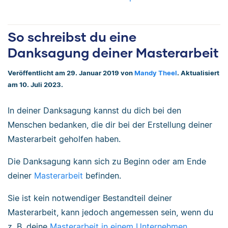
So schreibst du eine
Danksagung deiner Masterarbeit
Veröffentlicht am 29. Januar 2019 von
Mandy Theel
. Aktualisiert
am 10. Juli 2023.
In deiner Danksagung kannst du dich bei den
Menschen bedanken, die dir bei der Erstellung deiner
Masterarbeit geholfen haben.
Die Danksagung kann sich zu Beginn oder am Ende
deiner
Masterarbeit
befinden.
Sie ist kein notwendiger Bestandteil deiner
Masterarbeit, kann jedoch angemessen sein, wenn du
z. B. deine
Masterarbeit in einem Unternehmen