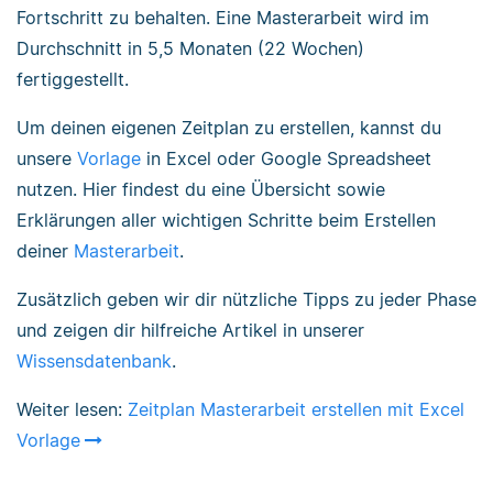
Fortschritt zu behalten. Eine Masterarbeit wird im
Durchschnitt in 5,5 Monaten (22 Wochen)
fertiggestellt.
Um deinen eigenen Zeitplan zu erstellen, kannst du
unsere
Vorlage
in Excel oder Google Spreadsheet
nutzen. Hier findest du eine Übersicht sowie
Erklärungen aller wichtigen Schritte beim Erstellen
deiner
Masterarbeit
.
Zusätzlich geben wir dir nützliche Tipps zu jeder Phase
und zeigen dir hilfreiche Artikel in unserer
Wissensdatenbank
.
Weiter lesen:
Zeitplan Masterarbeit erstellen mit Excel
Vorlage