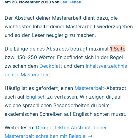
am 23. November 2023 von
Lea Genau.
Der Abstract deiner Masterarbeit dient dazu, die
wichtigsten Inhalte deiner Masterarbeit wiederzugeben
und so den Leser neugierig zu machen.
Die Länge deines Abstracts beträgt maximal
1 Seite
bzw. 150–250 Wörter. Er befindet sich in der Regel
zwischen dem
Deckblatt
und dem
Inhaltsverzeichnis
deiner Masterarbeit
.
Häufig ist es gefordert, einen
Masterarbeit
-Abstract
auch auf
Englisch
zu verfassen. Wir zeigen dir, auf
welche sprachlichen Besonderheiten du beim
akademischen Schreiben auf Englisch achten musst.
Weiter lesen:
Den perfekten Abstract deiner
Masterarbeit schreiben mit Beispiel