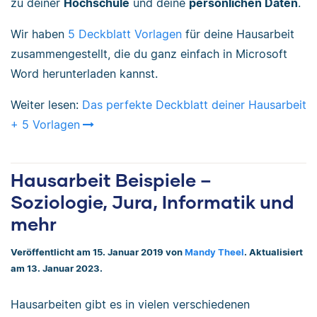
zu deiner
Hochschule
und deine
persönlichen Daten
.
Wir haben
5 Deckblatt Vorlagen
für deine Hausarbeit
zusammengestellt, die du ganz einfach in Microsoft
Word herunterladen kannst.
Weiter lesen:
Das perfekte Deckblatt deiner Hausarbeit
+ 5 Vorlagen
Hausarbeit Beispiele –
Soziologie, Jura, Informatik und
mehr
Veröffentlicht am 15. Januar 2019 von
Mandy Theel
. Aktualisiert
am 13. Januar 2023.
Hausarbeiten gibt es in vielen verschiedenen