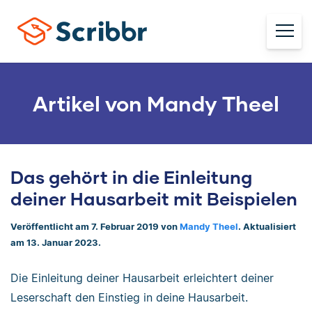
Artikel von Mandy Theel
Das gehört in die Einleitung
deiner Hausarbeit mit Beispielen
Veröffentlicht am 7. Februar 2019 von
Mandy Theel
. Aktualisiert
am 13. Januar 2023.
Die Einleitung deiner Hausarbeit erleichtert deiner
Leserschaft den Einstieg in deine Hausarbeit.