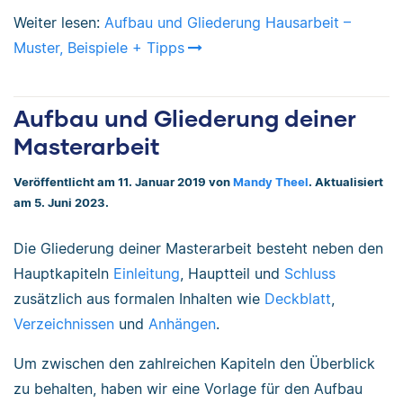
Weiter lesen:
Aufbau und Gliederung Hausarbeit –
Muster, Beispiele + Tipps
Aufbau und Gliederung deiner
Masterarbeit
Veröffentlicht am 11. Januar 2019 von
Mandy Theel
. Aktualisiert
am 5. Juni 2023.
Die Gliederung deiner Masterarbeit besteht neben den
Hauptkapiteln
Einleitung
, Hauptteil und
Schluss
zusätzlich aus formalen Inhalten wie
Deckblatt
,
Verzeichnissen
und
Anhängen
.
Um zwischen den zahlreichen Kapiteln den Überblick
zu behalten, haben wir eine Vorlage für den Aufbau