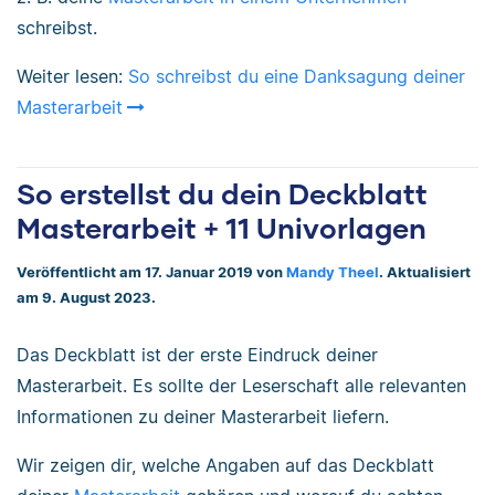
schreibst.
Weiter lesen:
So schreibst du eine Danksagung deiner
Masterarbeit
So erstellst du dein Deckblatt
Masterarbeit + 11 Univorlagen
Veröffentlicht am 17. Januar 2019 von
Mandy Theel
. Aktualisiert
am 9. August 2023.
Das Deckblatt ist der erste Eindruck deiner
Masterarbeit. Es sollte der Leserschaft alle relevanten
Informationen zu deiner Masterarbeit liefern.
Wir zeigen dir, welche Angaben auf das Deckblatt