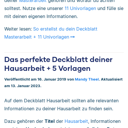
deiner
Masterarbeit
gehören und worauf du achten
solltest. Nutze eine unserer
11 Univorlagen
und fülle sie
mit deinen eigenen Informationen.
Weiter lesen:
So erstellst du dein Deckblatt
Masterarbeit + 11 Univorlagen
Das perfekte Deckblatt deiner
Hausarbeit + 5 Vorlagen
Veröffentlicht am 16. Januar 2019 von
Mandy Theel
. Aktualisiert
am 13. Januar 2023.
Auf dem Deckblatt Hausarbeit sollten alle relevanten
Informationen zu deiner Hausarbeit zu finden sein.
Dazu gehören der
Titel
der
Hausarbeit
, Informationen