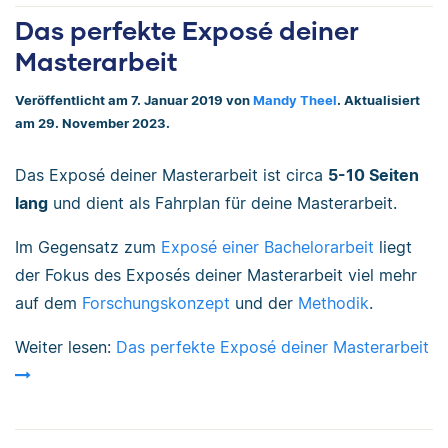
Das perfekte Exposé deiner
Masterarbeit
Veröffentlicht am 7. Januar 2019 von
Mandy Theel
. Aktualisiert
am 29. November 2023.
Das Exposé deiner Masterarbeit ist circa
5-10 Seiten
lang
und dient als Fahrplan für deine Masterarbeit.
Im Gegensatz zum
Exposé einer Bachelorarbeit
liegt
der Fokus des Exposés deiner Masterarbeit viel mehr
auf dem
Forschungskonzept
und der
Methodik
.
Weiter lesen:
Das perfekte Exposé deiner Masterarbeit