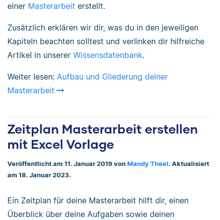
einer
Masterarbeit
erstellt.
Zusätzlich erklären wir dir, was du in den jeweiligen
Kapiteln beachten solltest und verlinken dir hilfreiche
Artikel in unserer
Wissensdatenbank
.
Weiter lesen:
Aufbau und Gliederung deiner
Masterarbeit
Zeitplan Masterarbeit erstellen
mit Excel Vorlage
Veröffentlicht am 11. Januar 2019 von
Mandy Theel
. Aktualisiert
am 18. Januar 2023.
Ein Zeitplan für deine Masterarbeit hilft dir, einen
Überblick über deine Aufgaben sowie deinen