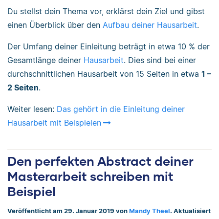
Du stellst dein Thema vor, erklärst dein Ziel und gibst
einen Überblick über den
Aufbau deiner Hausarbeit
.
Der Umfang deiner Einleitung beträgt in etwa 10 % der
Gesamtlänge deiner
Hausarbeit
. Dies sind bei einer
durchschnittlichen Hausarbeit von 15 Seiten in etwa
1 –
2 Seiten
.
Weiter lesen:
Das gehört in die Einleitung deiner
Hausarbeit mit Beispielen
Den perfekten Abstract deiner
Masterarbeit schreiben mit
Beispiel
Veröffentlicht am 29. Januar 2019 von
Mandy Theel
. Aktualisiert