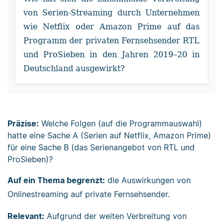
von Serien-Streaming durch Unternehmen
wie Netflix oder Amazon Prime auf das
Programm der privaten Fernsehsender RTL
und ProSieben in den Jahren 2019–20 in
Deutschland ausgewirkt?
Präzise:
Welche Folgen (auf die Programmauswahl)
hatte eine Sache A (Serien auf Netflix, Amazon Prime)
für eine Sache B (das Serienangebot von RTL und
ProSieben)?
Auf ein Thema begrenzt:
die Auswirkungen von
Onlinestreaming auf private Fernsehsender.
Relevant:
Aufgrund der weiten Verbreitung von