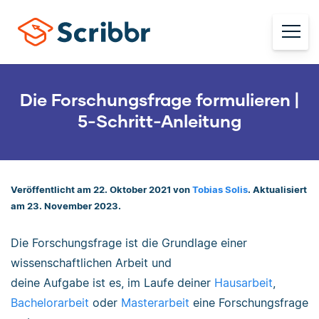
Die Forschungsfrage formulieren |
5-Schritt-Anleitung
Veröffentlicht am 22. Oktober 2021 von
Tobias Solis
. Aktualisiert
am 23. November 2023.
Die Forschungsfrage ist die Grundlage einer
wissenschaftlichen Arbeit und
deine Aufgabe ist es, im Laufe deiner
Hausarbeit
,
Bachelorarbeit
oder
Masterarbeit
eine Forschungsfrage