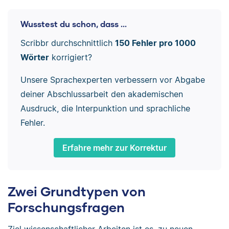
Wusstest du schon, dass ...
Scribbr durchschnittlich
150 Fehler pro 1000
Wörter
korrigiert?
Unsere Sprachexperten verbessern vor Abgabe
deiner Abschlussarbeit den akademischen
Ausdruck, die Interpunktion und sprachliche
Fehler.
Erfahre mehr zur Korrektur
Zwei Grundtypen von
Forschungsfragen
Ziel wissenschaftlicher Arbeiten ist es, zu neuen