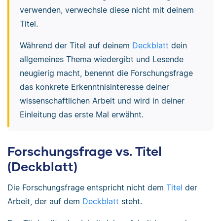
verwenden, verwechsle diese nicht mit deinem
Titel.
Während der Titel auf deinem
Deckblatt
dein
allgemeines Thema wiedergibt und Lesende
neugierig macht, benennt die Forschungsfrage
das konkrete Erkenntnisinteresse deiner
wissenschaftlichen Arbeit und wird in deiner
Einleitung das erste Mal erwähnt.
Forschungsfrage vs. Titel
(Deckblatt)
Die Forschungsfrage entspricht nicht dem
Titel
der
Arbeit, der auf dem
Deckblatt
steht.