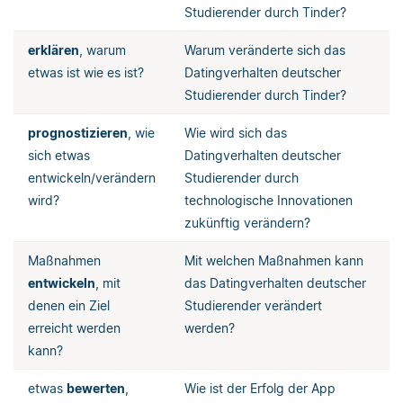
Studierender durch Tinder?
erklären
, warum
Warum veränderte sich das
etwas ist wie es ist?
Datingverhalten deutscher
Studierender durch Tinder?
prognostizieren
, wie
Wie wird sich das
sich etwas
Datingverhalten deutscher
entwickeln/verändern
Studierender durch
wird?
technologische Innovationen
zukünftig verändern?
Maßnahmen
Mit welchen Maßnahmen kann
entwickeln
, mit
das Datingverhalten deutscher
denen ein Ziel
Studierender verändert
erreicht werden
werden?
kann?
etwas
bewerten
,
Wie ist der Erfolg der App