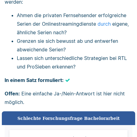
werden:
Ahmen die privaten Fernsehsender erfolgreiche
Serien der Onlinestreamingdienste
durch
eigene,
ähnliche Serien nach?
Grenzen sie sich bewusst ab und entwerfen
abweichende Serien?
Lassen sich unterschiedliche Strategien bei RTL
und ProSieben erkennen?
In einem Satz formuliert:
Offen:
Eine einfache Ja-/Nein-Antwort ist hier nicht
möglich.
Schlechte Forschungsfrage Bachelorarbeit