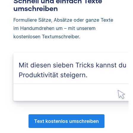
Schnell und einfach Texte
umschreiben
Formuliere Sätze, Absätze oder ganze Texte
im Handumdrehen um – mit unserem
kostenlosen Textumschreiber.
Text kostenlos umschreiben