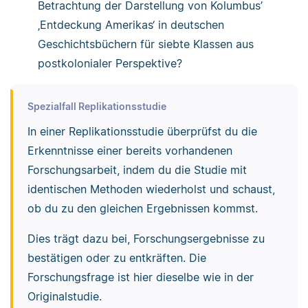
Betrachtung der Darstellung von Kolumbus’
‚Entdeckung Amerikas‘ in deutschen
Geschichtsbüchern für siebte Klassen aus
postkolonialer Perspektive?
Spezialfall Replikationsstudie
In einer Replikationsstudie überprüfst du die
Erkenntnisse einer bereits vorhandenen
Forschungsarbeit, indem du die Studie mit
identischen Methoden wiederholst und schaust,
ob du zu den gleichen Ergebnissen kommst.
Dies trägt dazu bei, Forschungsergebnisse zu
bestätigen oder zu entkräften. Die
Forschungsfrage ist hier dieselbe wie in der
Originalstudie.