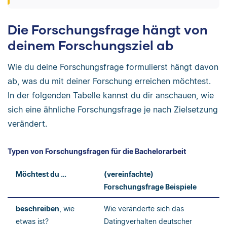
Die Forschungsfrage hängt von
deinem Forschungsziel ab
Wie du deine Forschungsfrage formulierst hängt davon
ab, was du mit deiner Forschung erreichen möchtest.
In der folgenden Tabelle kannst du dir anschauen, wie
sich eine ähnliche Forschungsfrage je nach Zielsetzung
verändert.
Typen von Forschungsfragen für die Bachelorarbeit
Möchtest du …
(vereinfachte)
Forschungsfrage Beispiele
beschreiben
, wie
Wie veränderte sich das
etwas ist?
Datingverhalten deutscher