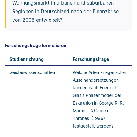
Wohnungsmarkt in urbanen und suburbanen
Regionen in Deutschland nach der Finanzkrise
von 2008 entwickelt?
Forschungsfrage formulieren
Studienrichtung
Forschungsfrage
Geisteswissenschaften
Welche Arten kriegerischer
Auseinandersetzungen
können nach Friedrich
Glasls Phasenmodell der
Eskalation in George R. R.
Martins „A Game of
Thrones“ (1996)
festgestellt werden?