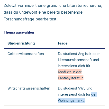
Zuletzt verhindert eine gründliche Literaturrecherche,
dass du ungewollt eine bereits bestehende
Forschungsfrage bearbeitest.
Thema auswählen
Studienrichtung
Frage
Geisteswissenschaften
Du studierst Anglistik oder
Literaturwissenschaft und
interessierst dich für
Konflikte in der
Fantasyliteratur.
Wirtschaftswissenschaften
Du studierst VWL und
interessierst dich für
den
Wohnungsmarkt.