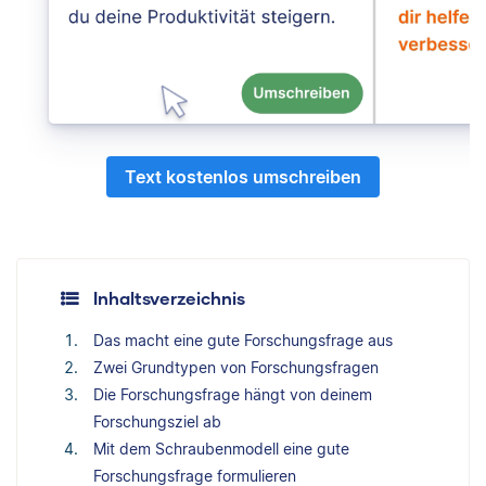
Text kostenlos umschreiben
Inhaltsverzeichnis
Das macht eine gute Forschungsfrage aus
Zwei Grundtypen von Forschungsfragen
Die Forschungsfrage hängt von deinem
Forschungsziel ab
Mit dem Schraubenmodell eine gute
Forschungsfrage formulieren