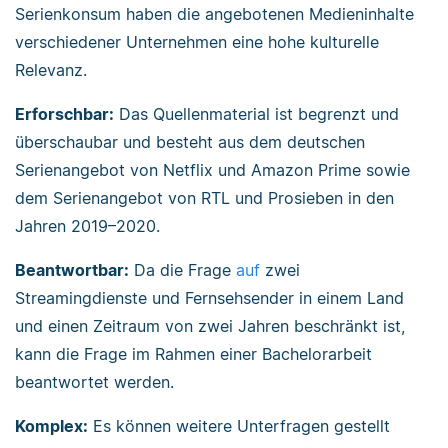
Serienkonsum haben die angebotenen Medieninhalte
verschiedener Unternehmen eine hohe kulturelle
Relevanz.
Erforschbar:
Das Quellenmaterial ist begrenzt und
überschaubar und besteht aus dem deutschen
Serienangebot von Netflix und Amazon Prime sowie
dem Serienangebot von RTL und Prosieben in den
Jahren 2019–2020.
Beantwortbar:
Da die Frage
auf
zwei
Streamingdienste und Fernsehsender in einem Land
und einen Zeitraum von zwei Jahren beschränkt ist,
kann die Frage im Rahmen einer Bachelorarbeit
beantwortet werden.
Komplex:
Es können weitere Unterfragen gestellt