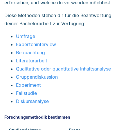
erforschen, und welche du verwenden möchtest.
Diese Methoden stehen dir für die Beantwortung
deiner Bachelorarbeit zur Verfügung:
Umfrage
Experteninterview
Beobachtung
Literaturarbeit
Qualitative oder quantitative Inhaltsanalyse
Gruppendiskussion
Experiment
Fallstudie
Diskursanalyse
Forschungsmethodik bestimmen