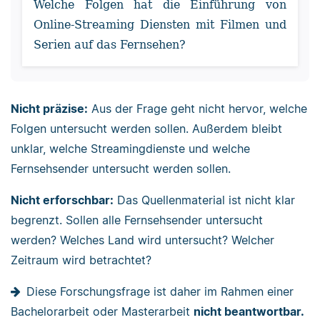
Welche Folgen hat die Einführung von
Online-Streaming Diensten mit Filmen und
Serien auf das Fernsehen?
Nicht präzise:
Aus der Frage geht nicht hervor, welche
Folgen untersucht werden sollen. Außerdem bleibt
unklar, welche Streamingdienste und welche
Fernsehsender untersucht werden sollen.
Nicht erforschbar:
Das Quellenmaterial ist nicht klar
begrenzt. Sollen alle Fernsehsender untersucht
werden? Welches Land wird untersucht? Welcher
Zeitraum wird betrachtet?
Diese Forschungsfrage ist daher im Rahmen einer
Bachelorarbeit oder Masterarbeit
nicht beantwortbar.