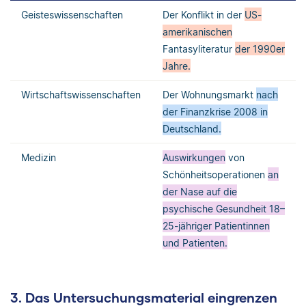
Geisteswissenschaften
Der Konflikt in der
US-
amerikanischen
Fantasyliteratur
der 1990er
Jahre.
Wirtschaftswissenschaften
Der Wohnungsmarkt
nach
der Finanzkrise 2008 in
Deutschland.
Medizin
Auswirkungen
von
Schönheitsoperationen
an
der Nase auf die
psychische Gesundheit 18–
25-jähriger Patientinnen
und Patienten.
3. Das Untersuchungsmaterial eingrenzen