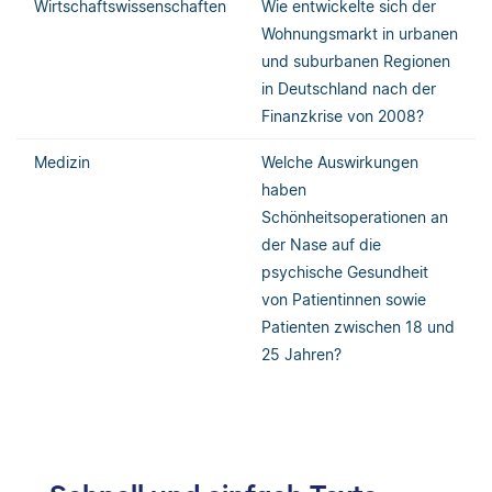
Wirtschaftswissenschaften
Wie entwickelte sich der
Wohnungsmarkt in urbanen
und suburbanen Regionen
in Deutschland nach der
Finanzkrise von 2008?
Medizin
Welche Auswirkungen
haben
Schönheitsoperationen an
der Nase auf die
psychische Gesundheit
von Patientinnen sowie
Patienten zwischen 18 und
25 Jahren?