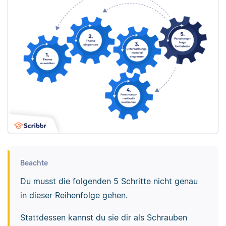
Beachte
Du musst die folgenden 5 Schritte nicht genau
in dieser Reihenfolge gehen.
Stattdessen kannst du sie dir als Schrauben