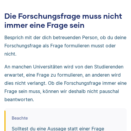
Die Forschungsfrage muss nicht
immer eine Frage sein
Besprich mit der dich betreuenden Person, ob du deine
Forschungsfrage als Frage formulieren musst oder
nicht.
An manchen Universitäten wird von den Studierenden
erwartet, eine Frage zu formulieren, an anderen wird
dies nicht verlangt. Ob die Forschungsfrage immer eine
Frage sein muss, können wir deshalb nicht pauschal
beantworten.
Beachte
Solltest du eine Aussage statt einer Frage