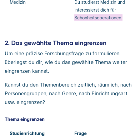
Medizin
Du studierst Medizin und
interessierst dich für
Schönheitsoperationen.
2. Das gewählte Thema eingrenzen
Um eine präzise Forschungsfrage zu formulieren,
überlegst du dir, wie du das gewählte Thema weiter
eingrenzen kannst.
Kannst du den Themenbereich zeitlich, räumlich, nach
Personengruppen, nach Genre, nach Einrichtungsart
usw. eingrenzen?
Thema eingrenzen
Studienrichtung
Frage