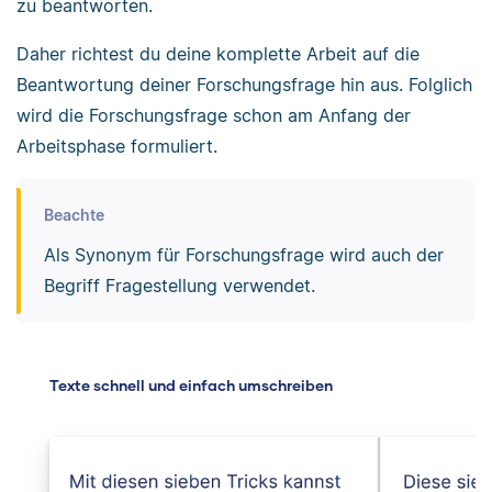
zu beantworten.
Daher richtest du deine komplette Arbeit auf die
Beantwortung deiner Forschungsfrage hin aus. Folglich
wird die Forschungsfrage schon am Anfang der
Arbeitsphase formuliert.
Beachte
Als Synonym für Forschungsfrage wird auch der
Begriff Fragestellung verwendet.
Texte schnell und einfach umschreiben