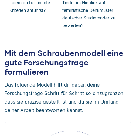
indem du bestimmte
Tinder im Hinblick auf
Kriterien anführst?
feministische Denkmuster
deutscher Studierender zu
bewerten?
Mit dem Schraubenmodell eine
gute Forschungsfrage
formulieren
Das folgende Modell hilft dir dabei, deine
Forschungsfrage Schritt für Schritt so einzugrenzen,
dass sie präzise gestellt ist und du sie im Umfang
deiner Arbeit beantworten kannst.