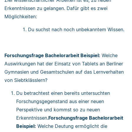
Erkenntnissen zu gelangen. Dafür gibt es zwei
Möglichkeiten:
Du suchst nach noch unbekanntem Wissen.
Forschungsfrage Bachelorarbeit Beispiel:
Welche
Auswirkungen hat der Einsatz von Tablets an Berliner
Gymnasien und Gesamtschulen auf das Lernverhalten
von Siebtklässlern?
Du betrachtest einen bereits untersuchten
Forschungsgegenstand aus einer neuen
Perspektive und kommst so zu neuen
Erkenntnissen.
Forschungsfrage Bachelorarbeit
Beispiel:
Welche Deutung ermöglicht die