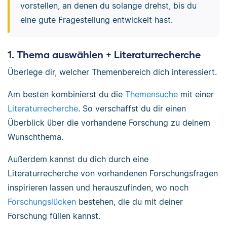
vorstellen, an denen du solange drehst, bis du
eine gute Fragestellung entwickelt hast.
1. Thema auswählen + Literaturrecherche
Überlege dir, welcher Themenbereich dich interessiert.
Am besten kombinierst du die
Themensuche
mit einer
Literaturrecherche
. So verschaffst du dir einen
Überblick über die vorhandene Forschung zu deinem
Wunschthema.
Außerdem kannst du dich durch eine
Literaturrecherche von vorhandenen Forschungsfragen
inspirieren lassen und herauszufinden, wo noch
Forschungslücken
bestehen, die du mit deiner
Forschung füllen kannst.