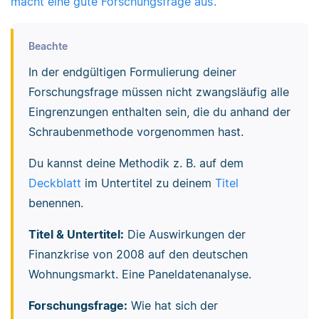
macht eine gute Forschungsfrage aus‘.
Beachte
In der endgültigen Formulierung deiner
Forschungsfrage müssen nicht zwangsläufig alle
Eingrenzungen enthalten sein, die du anhand der
Schraubenmethode vorgenommen hast.
Du kannst deine Methodik z. B. auf dem
Deckblatt
im Untertitel zu deinem
Titel
benennen.
Titel & Untertitel:
Die Auswirkungen der
Finanzkrise von 2008 auf den deutschen
Wohnungsmarkt. Eine Paneldatenanalyse.
Forschungsfrage:
Wie hat sich der