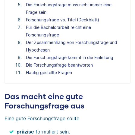
Die Forschungsfrage muss nicht immer eine
Frage sein
Forschungsfrage vs. Titel (Deckblatt)
Für die Bachelorarbeit reicht eine
Forschungsfrage
Der Zusammenhang von Forschungsfrage und
Hypothesen
Die Forschungsfrage kommt in die Einleitung
Die Forschungsfrage beantworten
Häufig gestellte Fragen
Das macht eine gute
Forschungsfrage aus
Eine gute Forschungsfrage sollte
präzise
formuliert sein.