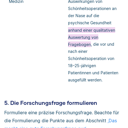
Medizin
Auswirkungen von
Schönheitsoperationen an
der Nase auf die
psychische Gesundheit
anhand einer qualitativen
Auswertung von
Fragebogen
, die vor und
nach einer
Schönheitsoperation von
18–25-jährigen
Patientinnen und Patienten
ausgefüllt werden.
5. Die Forschungsfrage formulieren
Formuliere eine präzise Forschungsfrage. Beachte für
die Formulierung die Punkte aus dem Abschnitt
‚Das