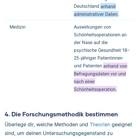
Deutschland
anhand
administrativer Daten.
Medizin
Auswirkungen von
Schönheitsoperationen an
der Nase auf die
psychische Gesundheit 18–
25-jähriger Patientinnen
und Patienten
anhand von
Befragungsdaten vor und
nach einer
Schönheitsoperation.
4. Die Forschungsmethodik bestimmen
Überlege dir, welche Methoden und
Theorien
geeignet
sind, um deinen Untersuchungsgegenstand zu