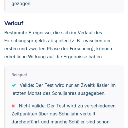
gezogen.
Verlauf
Bestimmte Ereignisse, die sich im Verlauf des
Forschungsprojekts abspielen (z. B. zwischen der
ersten und zweiten Phase der Forschung), können
erhebliche Wirkung auf die Ergebnisse haben.
Beispiel
Valide: Der Test wird nur an Zweitklässler im
letzten Monat des Schuljahres ausgegeben.
Nicht valide: Der Test wird zu verschiedenen
Zeitpunkten über das Schuljahr verteilt
durchgeführt und manche Schüler sind schon