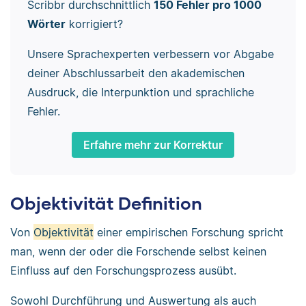
Scribbr durchschnittlich
150 Fehler pro 1000
Wörter
korrigiert?
Unsere Sprachexperten verbessern vor Abgabe
deiner Abschlussarbeit den akademischen
Ausdruck, die Interpunktion und sprachliche
Fehler.
Erfahre mehr zur Korrektur
Objektivität Definition
Von
Objektivität
einer empirischen Forschung spricht
man, wenn der oder die Forschende selbst keinen
Einfluss auf den Forschungsprozess ausübt.
Sowohl Durchführung und Auswertung als auch