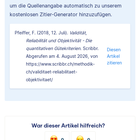
um die Quellenangabe automatisch zu unserem
kostenlosen Zitier-Generator hinzuzufügen.
Pfeiffer, F. (2018, 12. Juli).
Validität,
Reliabilität und Objektivität - Die
quantitativen Gütekriterien.
Scribbr.
Diesen
Abgerufen am 4. August 2026, von
Artikel
zitieren
https://www.scribbr.ch/methodik-
ch/validitaet-reliabilitaet-
objektivitaet/
War dieser Artikel hilfreich?
0
0