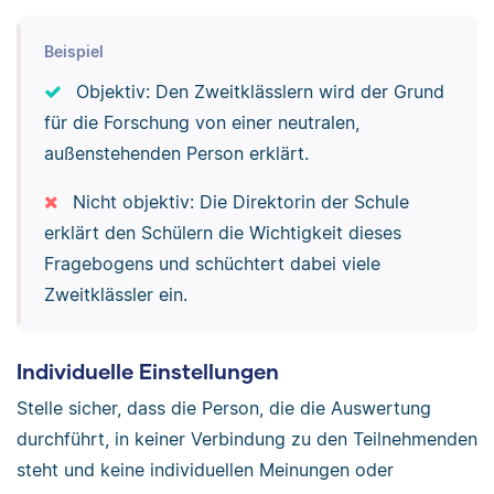
Beispiel
Objektiv: Den Zweitklässlern wird der Grund
für die Forschung von einer neutralen,
außenstehenden Person erklärt.
Nicht objektiv: Die Direktorin der Schule
erklärt den Schülern die Wichtigkeit dieses
Fragebogens und schüchtert dabei viele
Zweitklässler ein.
Individuelle Einstellungen
Stelle sicher, dass die Person, die die Auswertung
durchführt, in keiner Verbindung zu den Teilnehmenden
steht und keine individuellen Meinungen oder