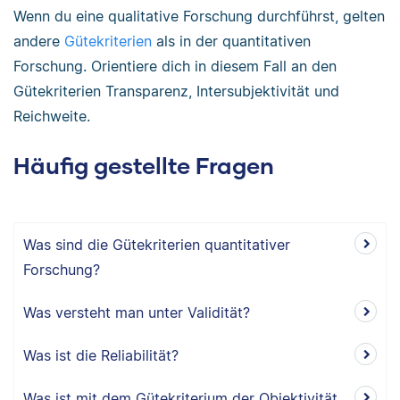
Wenn du eine qualitative Forschung durchführst, gelten
andere
Gütekriterien
als in der quantitativen
Forschung. Orientiere dich in diesem Fall an den
Gütekriterien Transparenz, Intersubjektivität und
Reichweite.
Häufig gestellte Fragen
Was sind die Gütekriterien quantitativer
Forschung?
Was versteht man unter Validität?
Was ist die Reliabilität?
Was ist mit dem Gütekriterium der Objektivität