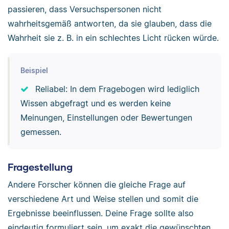
passieren, dass Versuchspersonen nicht
wahrheitsgemäß antworten, da sie glauben, dass die
Wahrheit sie z. B. in ein schlechtes Licht rücken würde.
Beispiel
Reliabel: In dem Fragebogen wird lediglich
Wissen abgefragt und es werden keine
Meinungen, Einstellungen oder Bewertungen
gemessen.
Fragestellung
Andere Forscher können die gleiche Frage auf
verschiedene Art und Weise stellen und somit die
Ergebnisse beeinflussen. Deine Frage sollte also
eindeutig formuliert sein, um exakt die gewünschten