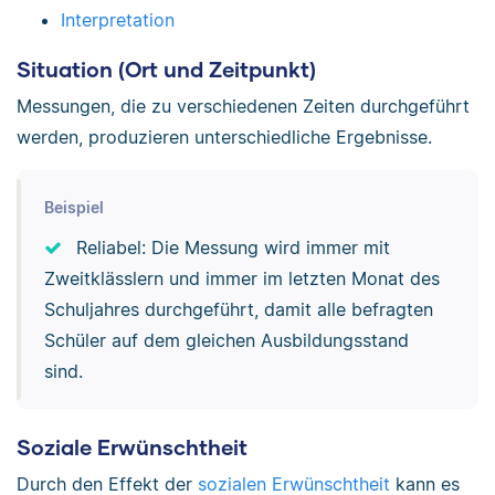
Interpretation
Situation (Ort und Zeitpunkt)
Messungen, die zu verschiedenen Zeiten durchgeführt
werden, produzieren unterschiedliche Ergebnisse.
Beispiel
Reliabel: Die Messung wird immer mit
Zweitklässlern und immer im letzten Monat des
Schuljahres durchgeführt, damit alle befragten
Schüler auf dem gleichen Ausbildungsstand
sind.
Soziale Erwünschtheit
Durch den Effekt der
sozialen Erwünschtheit
kann es