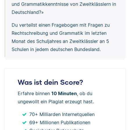
und Grammatikkenntnisse von Zweitklässlern in
Deutschland?»
Du verteilst einen Fragebogen mit Fragen zu
Rechtschreibung und Grammatik im letzten
Monat des Schuljahres an Zweitklässler an 5
Schulen in jedem deutschen Bundesland.
Was ist dein Score?
Erfahre binnen
10 Minuten
, ob du
ungewollt ein Plagiat erzeugt hast.
70+ Milliarden Internetquellen
69+ Millionen Publikationen