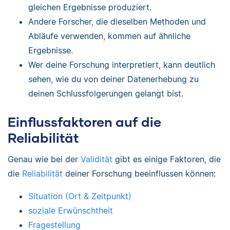
gleichen Ergebnisse produziert.
Andere Forscher, die dieselben Methoden und
Abläufe verwenden, kommen auf ähnliche
Ergebnisse.
Wer deine Forschung interpretiert, kann deutlich
sehen, wie du von deiner Datenerhebung zu
deinen Schlussfolgerungen gelangt bist.
Einflussfaktoren auf die
Reliabilität
Genau wie bei der
Validität
gibt es einige Faktoren, die
die
Reliabilität
deiner Forschung beeinflussen können:
Situation (Ort & Zeitpunkt)
soziale Erwünschtheit
Fragestellung