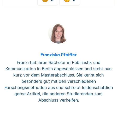
Franziska Pfeiffer
Franzi hat ihren Bachelor in Publizistik und
Kommunikation in Berlin abgeschlossen und steht nun
kurz vor dem Masterabschluss. Sie kennt sich
besonders gut mit den verschiedenen
Forschungsmethoden aus und schreibt leidenschaftlich
gerne Artikel, die anderen Studierenden zum
Abschluss verhelfen.