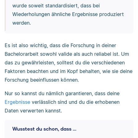
wurde soweit standardisiert, dass bei
Wiederholungen ähnliche Ergebnisse produziert
werden.
Es ist also wichtig, dass die Forschung in deiner
Bachelorarbeit sowohl valide als auch reliabel ist. Um
das zu gewährleisten, solltest du die verschiedenen
Faktoren beachten und im Kopf behalten, wie sie deine
Forschung beeinflussen können.
Nur so kannst du nämlich garantieren, dass deine
Ergebnisse
verlässlich sind und du die erhobenen
Daten verwerten kannst.
Wusstest du schon, dass ...