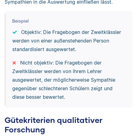
Sympathien in die Auswertung einfließen lässt.
Beispiel
Objektiv: Die Fragebogen der Zweitklässler
werden von einer außenstehenden Person
standardisiert ausgewertet.
Nicht objektiv: Die Fragebogen der
Zweitklässler werden von ihrem Lehrer
ausgewertet, der möglicherweise Sympathie
gegenüber schlechteren Schülern zeigt und
diese besser bewertet.
Gütekriterien qualitativer
Forschung