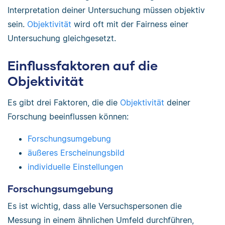
Interpretation deiner Untersuchung müssen objektiv
sein.
Objektivität
wird oft mit der Fairness einer
Untersuchung gleichgesetzt.
Einflussfaktoren auf die
Objektivität
Es gibt drei Faktoren, die die
Objektivität
deiner
Forschung beeinflussen können:
Forschungsumgebung
äußeres Erscheinungsbild
individuelle Einstellungen
Forschungsumgebung
Es ist wichtig, dass alle Versuchspersonen die
Messung in einem ähnlichen Umfeld durchführen,