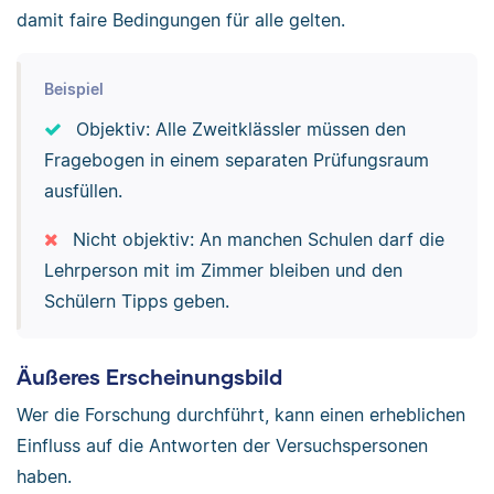
damit faire Bedingungen für alle gelten.
Beispiel
Objektiv: Alle Zweitklässler müssen den
Fragebogen in einem separaten Prüfungsraum
ausfüllen.
Nicht objektiv: An manchen Schulen darf die
Lehrperson mit im Zimmer bleiben und den
Schülern Tipps geben.
Äußeres Erscheinungsbild
Wer die Forschung durchführt, kann einen erheblichen
Einfluss auf die Antworten der Versuchspersonen
haben.