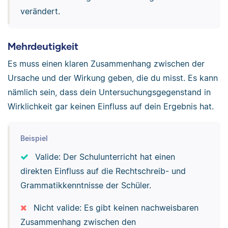
verändert.
Mehrdeutigkeit
Es muss einen klaren Zusammenhang zwischen der
Ursache und der Wirkung geben, die du misst. Es kann
nämlich sein, dass dein Untersuchungsgegenstand in
Wirklichkeit gar keinen Einfluss auf dein Ergebnis hat.
Beispiel
Valide: Der Schulunterricht hat einen
direkten Einfluss auf die Rechtschreib- und
Grammatikkenntnisse der Schüler.
Nicht valide: Es gibt keinen nachweisbaren
Zusammenhang zwischen den