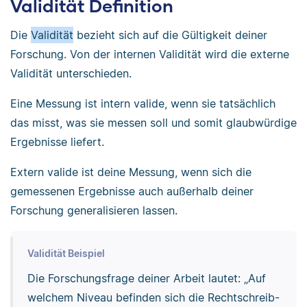
Validität Definition
Die
Validität
bezieht sich auf die Gültigkeit deiner
Forschung. Von der internen Validität wird die externe
Validität unterschieden.
Eine Messung ist intern valide, wenn sie tatsächlich
das misst, was sie messen soll und somit glaubwürdige
Ergebnisse liefert.
Extern valide ist deine Messung, wenn sich die
gemessenen Ergebnisse auch außerhalb deiner
Forschung generalisieren lassen.
Validität Beispiel
Die Forschungsfrage deiner Arbeit lautet: „Auf
welchem Niveau befinden sich die Rechtschreib-