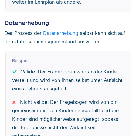
weiter im Lehrplan als andere.
Datenerhebung
Der Prozess der
Datenerhebung
selbst kann sich auf
den Untersuchungsgegenstand auswirken.
Beispiel
Valide: Der Fragebogen wird an die Kinder
verteilt und wird von ihnen selbst unter Aufsicht
eines Lehrers ausgefüllt.
Nicht valide: Der Fragebogen wird von dir
gemeinsam mit den Kindern ausgefüllt und die
Kinder sind möglicherweise aufgeregt, sodass
die Ergebnisse nicht der Wirklichkeit
entsprechen.