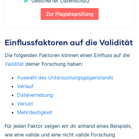
Gesicherter Datenschutz
Zur Plagiatsprüfung
Einflussfaktoren auf die Validität
Die folgenden Faktoren können einen Einfluss auf die
Validität
deiner Forschung haben:
Auswahl des Untersuchungsgegenstands
Verlauf
Datenerhebung
Verlust
Mehrdeutigkeit
Für jeden Faktor zeigen wir dir anhand eines Beispiels,
wie eine valide und eine nicht valide Forschung