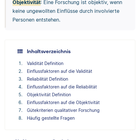
Objektivität
: Eine Forschung ist objektiv, wenn
keine ungewollten Einflüsse durch involvierte
Personen entstehen.
Inhaltsverzeichnis
Validität Definition
Einflussfaktoren auf die Validität
Reliabilität Definition
Einflussfaktoren auf die Reliabilität
Objektivität Definition
Einflussfaktoren auf die Objektivität
Gütekriterien qualitativer Forschung
Häufig gestellte Fragen