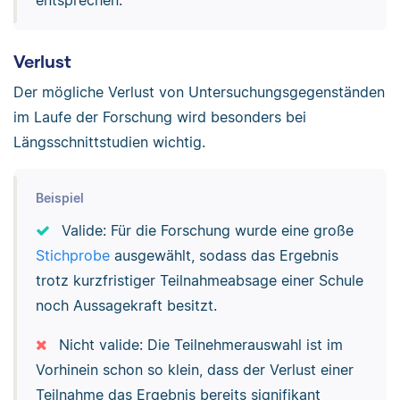
Verlust
Der mögliche Verlust von Untersuchungsgegenständen
im Laufe der Forschung wird besonders bei
Längsschnittstudien wichtig.
Beispiel
Valide: Für die Forschung wurde eine große
Stichprobe
ausgewählt, sodass das Ergebnis
trotz kurzfristiger Teilnahmeabsage einer Schule
noch Aussagekraft besitzt.
Nicht valide: Die Teilnehmerauswahl ist im
Vorhinein schon so klein, dass der Verlust einer
Teilnahme das Ergebnis bereits signifikant