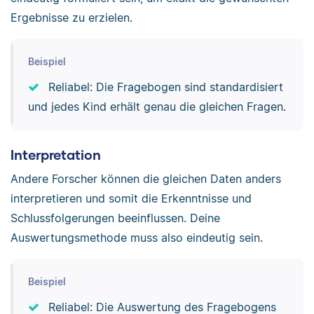
Ergebnisse zu erzielen.
Beispiel
Reliabel: Die Fragebogen sind standardisiert
und jedes Kind erhält genau die gleichen Fragen.
Interpretation
Andere Forscher können die gleichen Daten anders
interpretieren und somit die Erkenntnisse und
Schlussfolgerungen beeinflussen. Deine
Auswertungsmethode muss also eindeutig sein.
Beispiel
Reliabel: Die Auswertung des Fragebogens