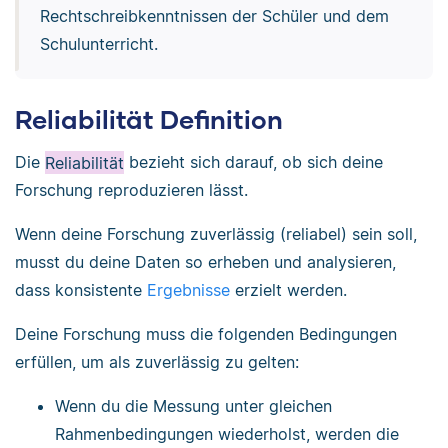
Rechtschreibkenntnissen der Schüler und dem
Schulunterricht.
Reliabilität Definition
Die
Reliabilität
bezieht sich darauf, ob sich deine
Forschung reproduzieren lässt.
Wenn deine Forschung zuverlässig (reliabel) sein soll,
musst du deine Daten so erheben und analysieren,
dass konsistente
Ergebnisse
erzielt werden.
Deine Forschung muss die folgenden Bedingungen
erfüllen, um als zuverlässig zu gelten:
Wenn du die Messung unter gleichen
Rahmenbedingungen wiederholst, werden die