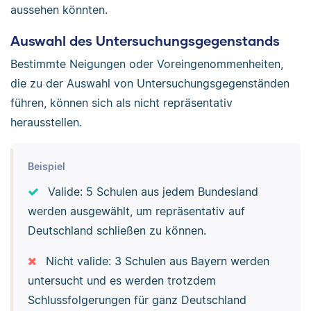
aussehen könnten.
Auswahl des Untersuchungsgegenstands
Bestimmte Neigungen oder Voreingenommenheiten,
die zu der Auswahl von Untersuchungsgegenständen
führen, können sich als nicht repräsentativ
herausstellen.
Beispiel
Valide: 5 Schulen aus jedem Bundesland
werden ausgewählt, um repräsentativ auf
Deutschland schließen zu können.
Nicht valide: 3 Schulen aus Bayern werden
untersucht und es werden trotzdem
Schlussfolgerungen für ganz Deutschland