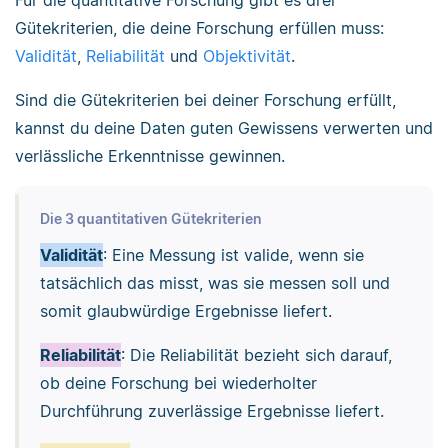
Gütekriterien, die deine Forschung erfüllen muss:
Validität
,
Reliabilität
und
Objektivität
.
Sind die Gütekriterien bei deiner Forschung erfüllt,
kannst du deine Daten guten Gewissens verwerten und
verlässliche Erkenntnisse gewinnen.
Die 3 quantitativen Gütekriterien
Validität
: Eine Messung ist valide, wenn sie
tatsächlich das misst, was sie messen soll und
somit glaubwürdige Ergebnisse liefert.
Reliabilität
: Die Reliabilität bezieht sich darauf,
ob deine Forschung bei wiederholter
Durchführung zuverlässige Ergebnisse liefert.