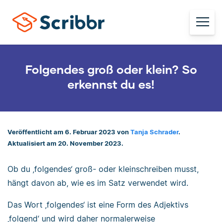
Folgendes groß oder klein? So
erkennst du es!
Veröffentlicht am 6. Februar 2023 von
Tanja Schrader
.
Aktualisiert am 20. November 2023.
Ob du ‚folgendes‘ groß- oder kleinschreiben musst,
hängt davon ab, wie es im Satz verwendet wird.
Das Wort ‚folgendes‘ ist eine Form des Adjektivs
‚folgend‘ und wird daher normalerweise