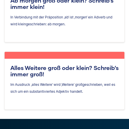
Ab morgen groß oder klein? Schreib’s
immer klein!
In Verbindung mit der Präposition ‚ab‘ ist ‚morgen‘ ein Adverb und
wird kleingeschrieben: ab morgen.
Alles Weitere groß oder klein? Schreib’s
immer groß!
Im Ausdruck ‚alles Weitere‘ wird ‚Weitere‘ großgeschrieben, weil es
sich um ein substantiviertes Adjektiv handelt.