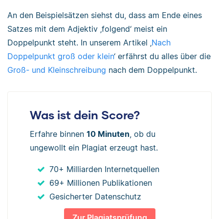
An den Beispielsätzen siehst du, dass am Ende eines
Satzes mit dem Adjektiv ‚folgend‘ meist ein
Doppelpunkt steht. In unserem Artikel ‚
Nach
Doppelpunkt groß oder klein
‘ erfährst du alles über die
Groß- und Kleinschreibung
nach dem Doppelpunkt.
Was ist dein Score?
Erfahre binnen
10 Minuten
, ob du
ungewollt ein Plagiat erzeugt hast.
70+ Milliarden Internetquellen
69+ Millionen Publikationen
Gesicherter Datenschutz
Zur Plagiatsprüfung