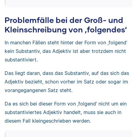
Problemfälle bei der Groß- und
Kleinschreibung von ‚folgendes‘
In manchen Fällen steht hinter der Form von ‚folgend‘
kein Substantiv, das Adjektiv ist aber trotzdem nicht
substantiviert.
Das liegt daran, dass das Substantiv, auf das sich das
Adjektiv bezieht, schon vorher im Satz oder sogar im
vorangegangenen Satz steht.
Da es sich bei dieser Form von ‚folgend‘ nicht um ein
substantiviertes Adjektiv handelt, muss sie auch in
diesem Fall kleingeschrieben werden.