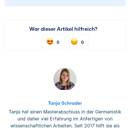
War dieser Artikel hilfreich?
0
0
Tanja Schrader
Tanja hat einen Masterabschluss in der Germanistik
und daher viel Erfahrung im Anfertigen von
wissenschaftlichen Arbeiten. Seit 2017 hilft sie als