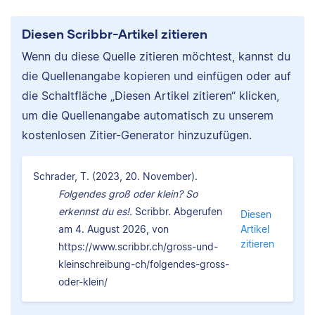
Diesen Scribbr-Artikel zitieren
Wenn du diese Quelle zitieren möchtest, kannst du
die Quellenangabe kopieren und einfügen oder auf
die Schaltfläche „Diesen Artikel zitieren“ klicken,
um die Quellenangabe automatisch zu unserem
kostenlosen Zitier-Generator hinzuzufügen.
Schrader, T. (2023, 20. November).
Folgendes groß oder klein? So
erkennst du es!.
Scribbr. Abgerufen
Diesen
am 4. August 2026, von
Artikel
zitieren
https://www.scribbr.ch/gross-und-
kleinschreibung-ch/folgendes-gross-
oder-klein/