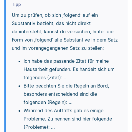
Tipp
Um zu prüfen, ob sich ‚folgend‘ auf ein
Substantiv bezieht, das nicht direkt
dahintersteht, kannst du versuchen, hinter die
Form von ‚folgend‘ alle Substantive in dem Satz
und im vorangegangenen Satz zu stellen:
Ich habe das passende Zitat für meine
Hausarbeit gefunden. Es handelt sich um
folgendes (Zitat): …
Bitte beachten Sie die Regeln an Bord,
besonders entscheidend sind die
folgenden (Regeln): …
Während des Auftritts gab es einige
Probleme. Zu nennen sind hier folgende
(Probleme): …