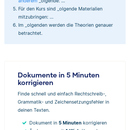
anderem
_olgende: …
Für den Kurs sind _olgende Materialien
mitzubringen: …
Im _olgenden werden die Theorien genauer
betrachtet.
Dokumente in 5 Minuten
korrigieren
Finde schnell und einfach Rechtschreib-,
Grammatik- und Zeichensetzungsfehler in
deinen Texten.
Dokument in
5 Minuten
korrigieren