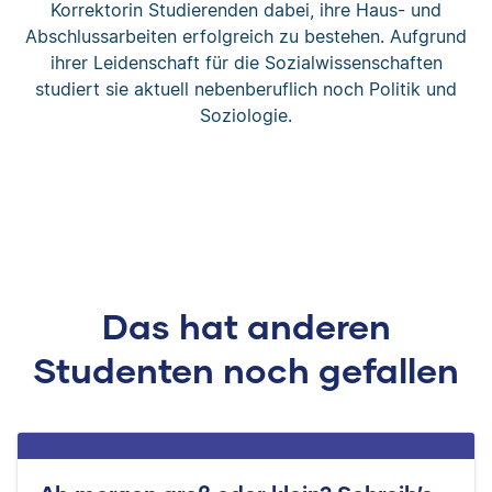
Korrektorin Studierenden dabei, ihre Haus- und
Abschlussarbeiten erfolgreich zu bestehen. Aufgrund
ihrer Leidenschaft für die Sozialwissenschaften
studiert sie aktuell nebenberuflich noch Politik und
Soziologie.
Das hat anderen
Studenten noch gefallen