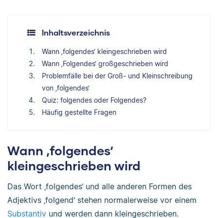
Inhaltsverzeichnis
Wann ‚folgendes‘ kleingeschrieben wird
Wann ‚Folgendes‘ großgeschrieben wird
Problemfälle bei der Groß- und Kleinschreibung
von ‚folgendes‘
Quiz: folgendes oder Folgendes?
Häufig gestellte Fragen
Wann ‚folgendes‘
kleingeschrieben wird
Das Wort ‚folgendes‘ und alle anderen Formen des
Adjektivs ‚folgend‘ stehen normalerweise vor einem
Substantiv
und werden dann kleingeschrieben.