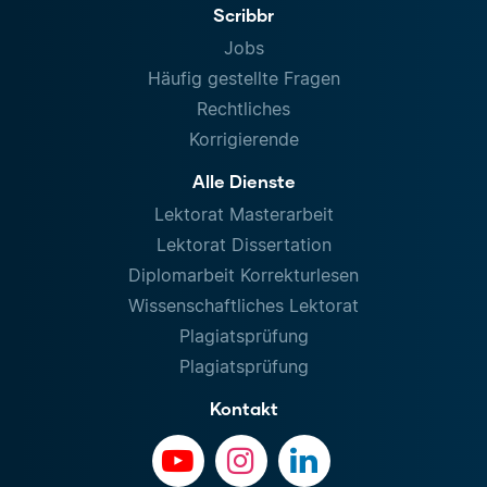
Scribbr
Jobs
Häufig gestellte Fragen
Rechtliches
Korrigierende
Alle Dienste
Lektorat Masterarbeit
Lektorat Dissertation
Diplomarbeit Korrekturlesen
Wissenschaftliches Lektorat
Plagiatsprüfung
Plagiatsprüfung
Kontakt