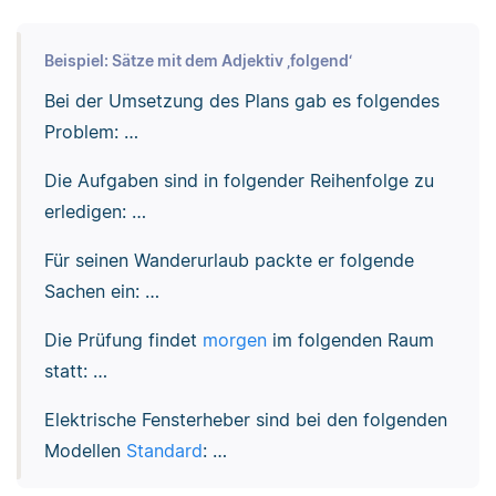
Beispiel: Sätze mit dem Adjektiv ‚folgend‘
Bei der Umsetzung des Plans gab es folgendes
Problem: …
Die Aufgaben sind in folgender Reihenfolge zu
erledigen: …
Für seinen Wanderurlaub packte er folgende
Sachen ein: …
Die Prüfung findet
morgen
im folgenden Raum
statt: …
Elektrische Fensterheber sind bei den folgenden
Modellen
Standard
: …