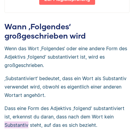
Wann ‚Folgendes‘
großgeschrieben wird
Wenn das Wort ‚Folgendes‘ oder eine andere Form des
Adjektivs ‚folgend‘ substantiviert ist, wird es
großgeschrieben.
‚Substantiviert‘ bedeutet, dass ein Wort als Substantiv
verwendet wird, obwohl es eigentlich einer anderen
Wortart angehört.
Dass eine Form des Adjektivs ‚folgend‘ substantiviert
ist, erkennst du daran, dass nach dem Wort kein
Substantiv
steht, auf das es sich bezieht.