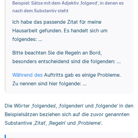
Beispiel: Sätze mit dem Adjektiv ‚folgend‘, in denen es
nach dem Substantiv steht
Ich habe das passende Zitat für meine
Hausarbeit gefunden. Es handelt sich um
folgendes: …
Bitte beachten Sie die Regeln an Bord,
besonders entscheidend sind die folgenden: …
Während des
Auftritts gab es einige Probleme.
Zu nennen sind hier folgende: …
Die Wörter ‚folgendes‘, ‚folgenden‘ und ‚folgende‘ in den
Beispielsätzen beziehen sich auf die zuvor genannten
Substantive ‚Zitat‘, ‚Regeln‘ und ‚Probleme‘.