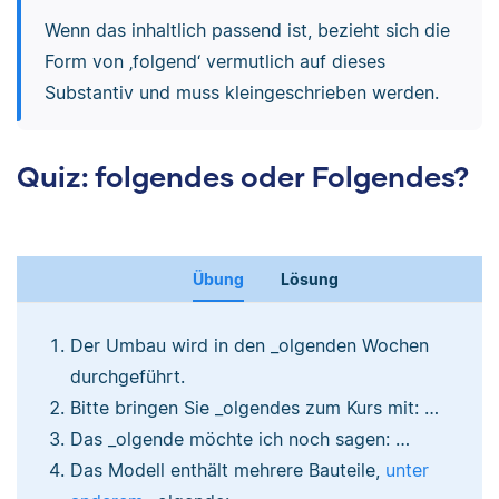
Wenn das inhaltlich passend ist, bezieht sich die
Form von ‚folgend‘ vermutlich auf dieses
Substantiv und muss kleingeschrieben werden.
Quiz: folgendes oder Folgendes?
Übung
Lösung
Der Umbau wird in den _olgenden Wochen
durchgeführt.
Bitte bringen Sie _olgendes zum Kurs mit: …
Das _olgende möchte ich noch sagen: …
Das Modell enthält mehrere Bauteile,
unter