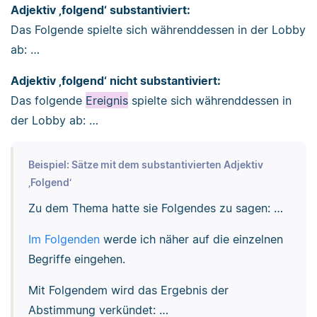
Adjektiv ‚folgend‘ substantiviert:
Das Folgende spielte sich währenddessen in der Lobby
ab: …
Adjektiv ‚folgend‘ nicht substantiviert:
Das folgende
Ereignis
spielte sich währenddessen in
der Lobby ab: …
Beispiel: Sätze mit dem substantivierten Adjektiv
‚Folgend‘
Zu dem Thema hatte sie Folgendes zu sagen: …
Im Folgenden
werde ich näher auf die einzelnen
Begriffe eingehen.
Mit Folgendem wird das Ergebnis der
Abstimmung verkündet: …